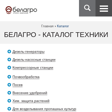
Главная
Каталог
БЕЛАГРО - КАТАЛОГ ТЕХНИКИ
Дизель-генераторы
Дизель-насосные станции
Компрессорные станции
Почвообработка
Посев
Внесение удобрений
Хим. защита растений
Для возделывания пропашных культур