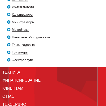
Измельчители
Культиваторы
Минитракторы
Мотоблоки
Навесное оборудование
Тачки садовые
Триммеры
Электроплуги
ТЕХНИКА
ФИНАНСИРОВАНИЕ
КЛИЕНТАМ
О НАС
ТЕХСЕРВИС