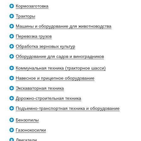
Кормозаготовка
Тракторы
Машины и оборудование для животноводства
Перевозка грузов
Обработка зерновых культур
Оборудование для садов и виноградников
Коммунальная техника (тракторное шасси)
Навесное и прицепное оборудование
Экскаваторная техника
Дорожно-строительная техника
Подъемно-транспортная техника и оборудование
Бензопилы
Газонокосилки
Двигатели