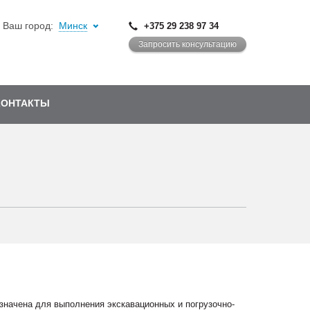
Ваш город:
Минск
+375 29 238 97 34
Запросить консультацию
КОНТАКТЫ
начена для выполнения экскавационных и погрузочно-