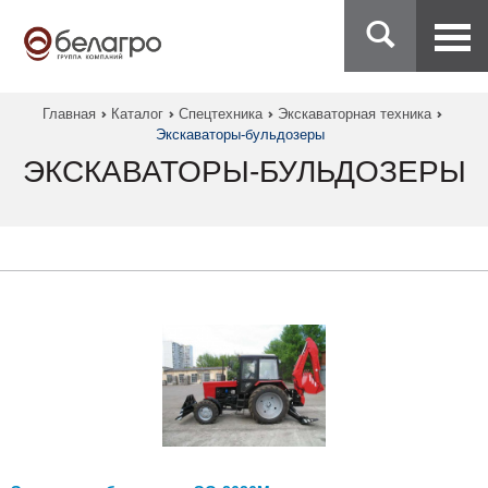
Главная
Каталог
Спецтехника
Экскаваторная техника
Экскаваторы-бульдозеры
ЭКСКАВАТОРЫ-БУЛЬДОЗЕРЫ