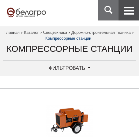
Главная
Каталог
Спецтехника
Дорожно-строительная техника
Компрессорные станции
КОМПРЕССОРНЫЕ СТАНЦИИ
ФИЛЬТРОВАТЬ