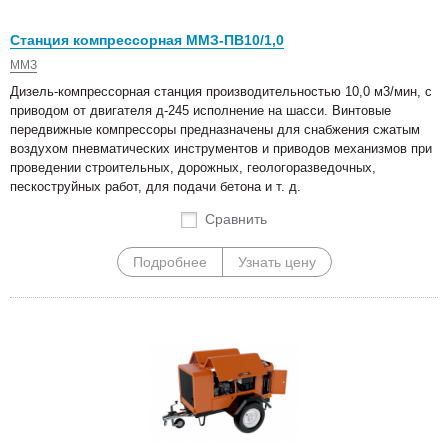
Станция компрессорная ММЗ-ПВ10/1,0
ММЗ
Дизель-компрессорная станция производительностью 10,0 м3/мин, с
приводом от двигателя д-245 исполнение на шасси. Винтовые
передвижные компрессоры предназначены для снабжения сжатым
воздухом пневматических инструментов и приводов механизмов при
проведении строительных, дорожных, геологоразведочных,
пескоструйных работ, для подачи бетона и т. д.
Сравнить
Подробнее
Узнать цену