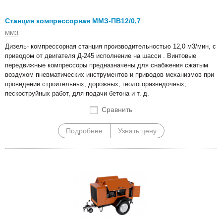
Станция компрессорная ММЗ-ПВ12/0,7
ММЗ
Дизель- компрессорная станция производительностью 12,0 м3/мин, с
приводом от двигателя Д-245 исполнение на шасси . Винтовые
передвижные компрессоры предназначены для снабжения сжатым
воздухом пневматических инструментов и приводов механизмов при
проведении строительных, дорожных, геологоразведочных,
пескоструйных работ, для подачи бетона и т. д.
Сравнить
Подробнее
Узнать цену