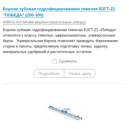
Борона зубовая гидрофицированная тяжелая БЗГТ-21
"ПОБЕДА" (200-300)
АЛМАЗ (Алтайские машиностроительные заводы)
Борона зубовая гидрофицированная тяжелая БЗГТ-21 «Победа»
относится к классу тяжелых, широкозахватных, универсальных
борон. Универсальная борона позволяет проводить боронование
стерни и пахоты, предпосевную подготовку почвы, заделку
минеральных удобрений и растительных остатков.
Сравнить
Подробнее
Узнать цену