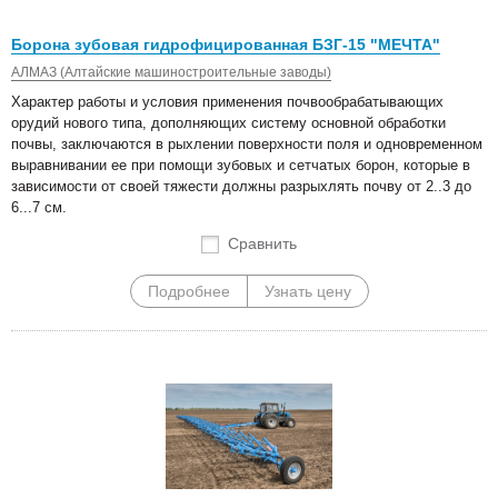
Борона зубовая гидрофицированная БЗГ-15 "МЕЧТА"
АЛМАЗ (Алтайские машиностроительные заводы)
Характер работы и условия применения почвообрабатывающих
орудий нового типа, дополняющих систему основной обработки
почвы, заключаются в рыхлении поверхности поля и одновременном
выравнивании ее при помощи зубовых и сетчатых борон, которые в
зависимости от своей тяжести должны разрыхлять почву от 2..3 до
6...7 см.
Сравнить
Подробнее
Узнать цену