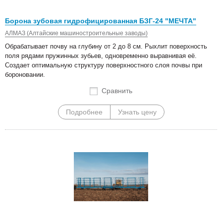
Борона зубовая гидрофицированная БЗГ-24 "МЕЧТА"
АЛМАЗ (Алтайские машиностроительные заводы)
Обрабатывает почву на глубину от 2 до 8 см. Рыхлит поверхность
поля рядами пружинных зубьев, одновременно выравнивая её.
Создает оптимальную структуру поверхностного слоя почвы при
бороновании.
Сравнить
Подробнее
Узнать цену