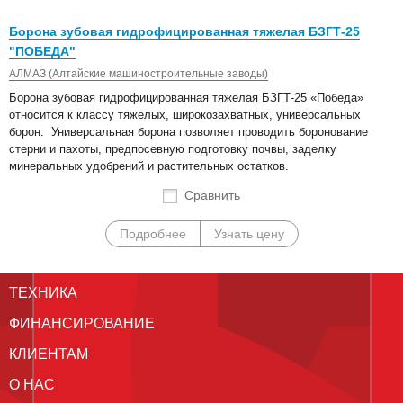
Борона зубовая гидрофицированная тяжелая БЗГТ-25
"ПОБЕДА"
АЛМАЗ (Алтайские машиностроительные заводы)
Борона зубовая гидрофицированная тяжелая БЗГТ-25 «Победа»
относится к классу тяжелых, широкозахватных, универсальных
борон. Универсальная борона позволяет проводить боронование
стерни и пахоты, предпосевную подготовку почвы, заделку
минеральных удобрений и растительных остатков.
Сравнить
Подробнее
Узнать цену
ТЕХНИКА
ФИНАНСИРОВАНИЕ
КЛИЕНТАМ
О НАС