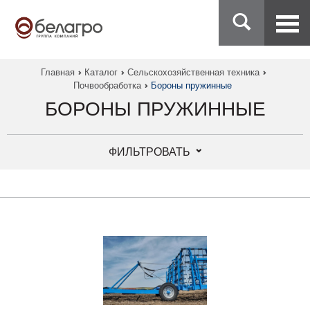
Главная
Каталог
Сельскохозяйственная техника
Почвообработка
Бороны пружинные
БОРОНЫ ПРУЖИННЫЕ
ФИЛЬТРОВАТЬ