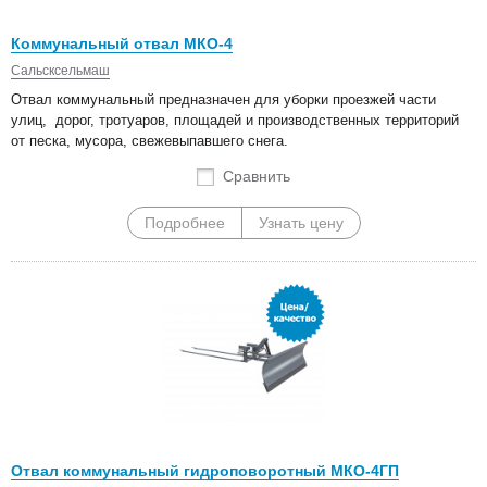
Коммунальный отвал МКО-4
Сальсксельмаш
Отвал коммунальный предназначен для уборки проезжей части
улиц, дорог, тротуаров, площадей и производственных территорий
от песка, мусора, свежевыпавшего снега.
Сравнить
Подробнее
Узнать цену
Отвал коммунальный гидроповоротный МКО-4ГП