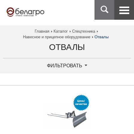
Главная
Каталог
Спецтехника
Навесное и прицепное оборудование
Отвалы
ОТВАЛЫ
ФИЛЬТРОВАТЬ