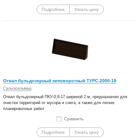
Подробнее
Узнать цену
Отвал бульдозерный неповоротный ТУРС-2000-19
Сальсксельмаш
Отвал бульдозерный ПКУ-0,8-17 шириной 2 м, предназначен для
очистки территорий от мусора и снега, а также для легких
планировочных работ
Сравнить
Подробнее
Узнать цену