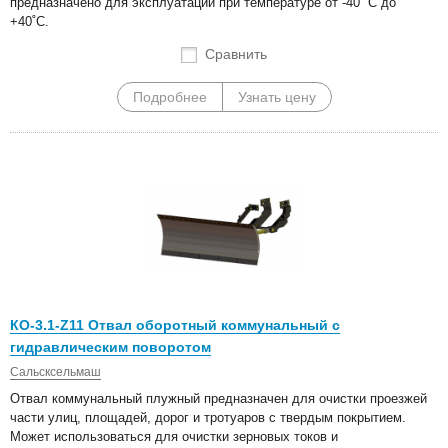
предназначено для эксплуатации при температуре от -40 ˚С до
+40˚С.
Сравнить
Подробнее
Узнать цену
КО-3.1-Z11 Отвал оборотный коммунальный с
гидравлическим поворотом
Сальсксельмаш
Отвал коммунальный плужный предназначен для очистки проезжей
части улиц, площадей, дорог и тротуаров с твердым покрытием.
Может использоваться для очистки зерновых токов и