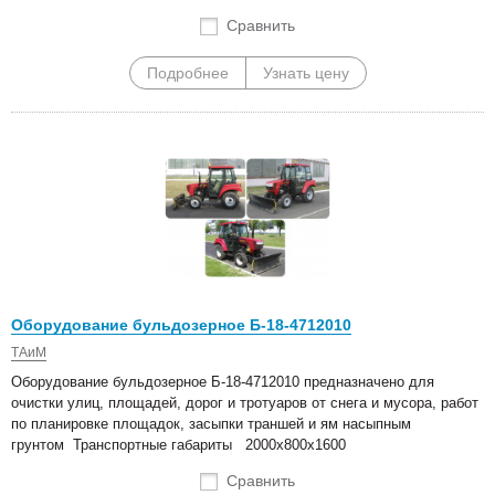
Сравнить
Подробнее
Узнать цену
Оборудование бульдозерное Б-18-4712010
ТАиМ
Оборудование бульдозерное Б-18-4712010 предназначено для
очистки улиц, площадей, дорог и тротуаров от снега и мусора, работ
по планировке площадок, засыпки траншей и ям насыпным
грунтом Транспортные габариты 2000х800х1600
Сравнить