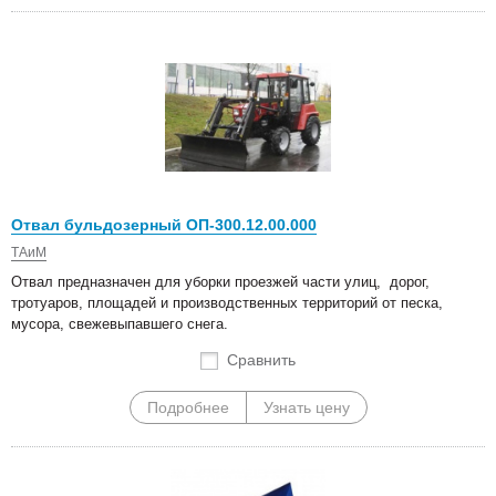
Отвал бульдозерный ОП-300.12.00.000
ТАиМ
Отвал предназначен для уборки проезжей части улиц, дорог,
тротуаров, площадей и производственных территорий от песка,
мусора, свежевыпавшего снега.
Сравнить
Подробнее
Узнать цену