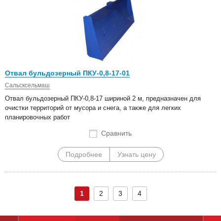
Отвал бульдозерный ПКУ-0,8-17-01
Сальсксельмаш
Отвал бульдозерный ПКУ-0,8-17 шириной 2 м, предназначен для
очистки территорий от мусора и снега, а также для легких
планировочных работ
Сравнить
Подробнее
Узнать цену
1
2
3
4