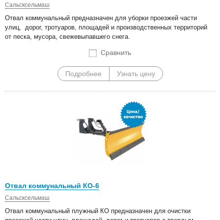
Сальсксельмаш
Отвал коммунальный предназначен для уборки проезжей части
улиц, дорог, тротуаров, площадей и производственных территорий
от песка, мусора, свежевыпавшего снега.
Сравнить
Подробнее
Узнать цену
Отвал коммунальный КО-6
Сальсксельмаш
Отвал коммунальный плужный КО предназначен для очистки