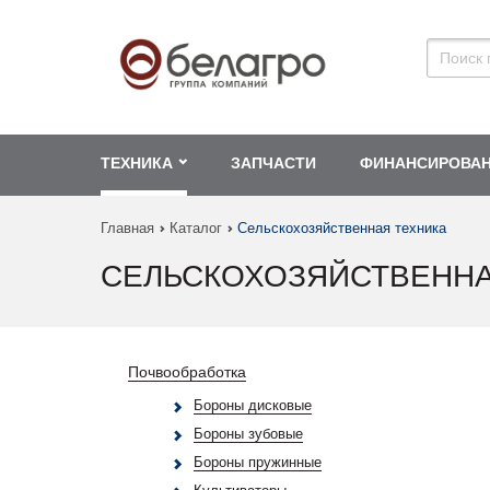
ТЕХНИКА
ЗАПЧАСТИ
ФИНАНСИРОВА
Главная
Каталог
Сельскохозяйственная техника
СЕЛЬСКОХОЗЯЙСТВЕННА
Почвообработка
Бороны дисковые
Бороны зубовые
Бороны пружинные