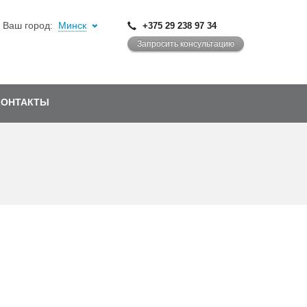
Ваш город:
Минск
+375 29 238 97 34
Запросить консультацию
КОНТАКТЫ