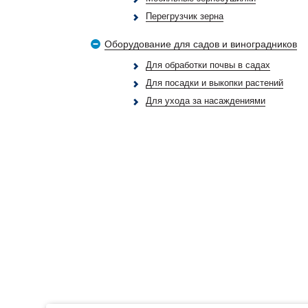
Перегрузчик зерна
Оборудование для садов и виноградников
Для обработки почвы в садах
Для посадки и выкопки растений
Для ухода за насаждениями