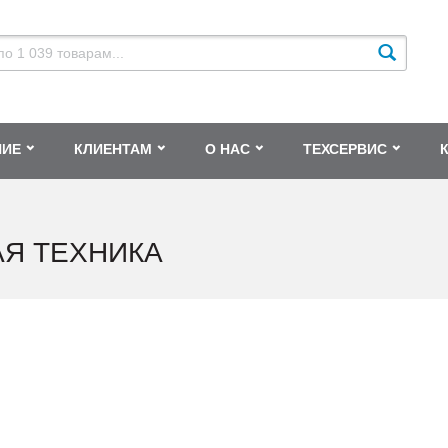
НИЕ
КЛИЕНТАМ
О НАС
ТЕХСЕРВИС
Я ТЕХНИКА