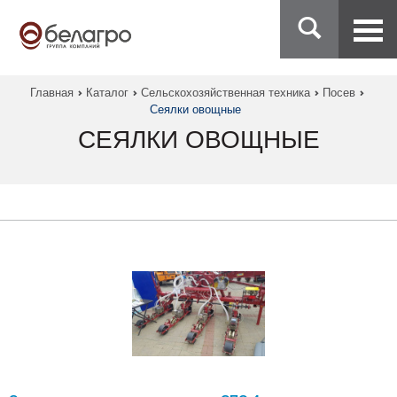
Главная
Каталог
Сельскохозяйственная техника
Посев
Сеялки овощные
СЕЯЛКИ ОВОЩНЫЕ