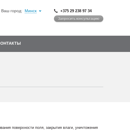
Ваш город:
Минск
+375 29 238 97 34
Запросить консультацию
КОНТАКТЫ
вания поверхности поля, закрытия влаги, уничтожения