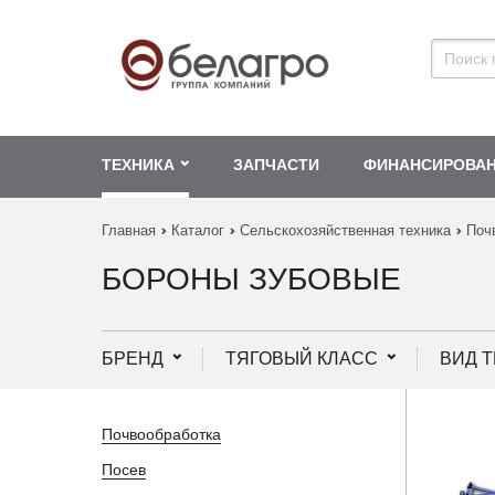
ТЕХНИКА
ЗАПЧАСТИ
ФИНАНСИРОВА
Главная
Каталог
Сельскохозяйственная техника
Поч
БОРОНЫ ЗУБОВЫЕ
БРЕНД
ТЯГОВЫЙ КЛАСС
ВИД 
Почвообработка
Посев