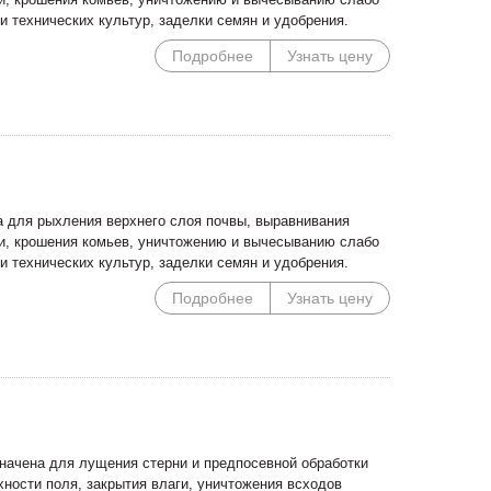
и технических культур, заделки семян и удобрения.
Подробнее
Узнать цену
 для рыхления верхнего слоя почвы, выравнивания
ки, крошения комьев, уничтожению и вычесыванию слабо
и технических культур, заделки семян и удобрения.
Подробнее
Узнать цену
начена для лущения стерни и предпосевной обработки
ности поля, закрытия влаги, уничтожения всходов