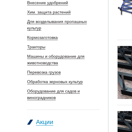
Внесение удобрений
Хим. защита растений
Для возделывания пропашных
культур
Кормозаготовка
Тракторы
Машины и оборудование для
животноводства
Перевозка грузов
Обработка зерновых культур
Оборудование для садов и
виноградников
Акции