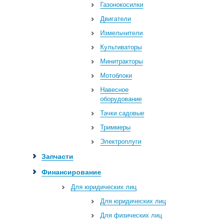
Газонокосилки
Двигатели
Измельчители
Культиваторы
Минитракторы
Мотоблоки
Навесное
оборудование
Тачки садовые
Триммеры
Электроплуги
Запчасти
Финансирование
Для юридических лиц
Для юридических лиц
Для физических лиц