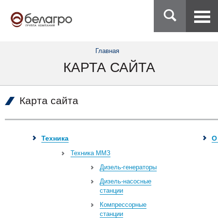
Главная
КАРТА САЙТА
Карта сайта
Техника
О
Техника ММЗ
Дизель-генераторы
Дизель-насосные
станции
Компрессорные
станции