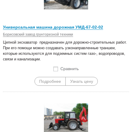
Универсальная машина дорожная УМД-67-02-02
Борисовский завод грунторезной техники
Цепной экскаватор предназначен для дорожно-строительных работ.
При его помощи можно создавать узконаправленные траншеи,
которые используются для подземных систем газо-, водопроводов,
связи и канализации.
Сравнить
Подробнее
Узнать цену