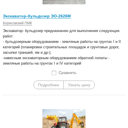
Экскаватор-бульдозер ЭО-2626М
Борисовский ПМК
Экскаватор- бульдозер предназначен для выполнения следующих
работ:
- бульдозерным оборудованием - земляные работы на грунтах I и II
категорий (планировки строительных площадок и грунтовых дорог,
засыпки траншей, ям и др-);
-навесным экскаваторным оборудованием обратной лопаты -
земляные работы на грунтах I и IV категорий
Сравнить
Подробнее
Узнать цену