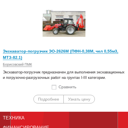
Экскаватор-погрузчик ЭО-2626М (ПФН-0,38М, чел 0,55м3,
МТЗ-82.1)
Борисовский ПМК
Экскаватор-погрузчик предназначен для выполнения экскавационных
и погрузочно-разгрузочных работ на грунтах I-III категории.
Сравнить
Подробнее
Узнать цену
ТЕХНИКА
ФИНАНСИРОВАНИЕ