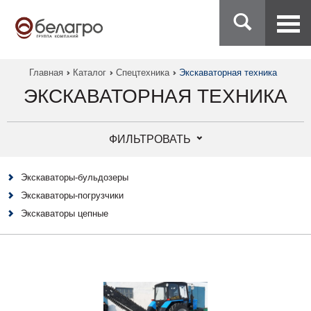
Главная
Каталог
Спецтехника
Экскаваторная техника
ЭКСКАВАТОРНАЯ ТЕХНИКА
ФИЛЬТРОВАТЬ
Экскаваторы-бульдозеры
Экскаваторы-погрузчики
Экскаваторы цепные