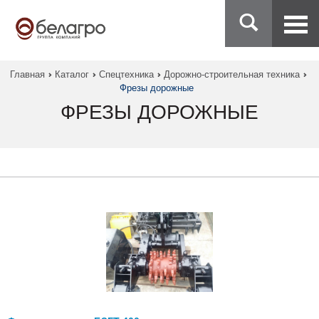
Главная
Каталог
Спецтехника
Дорожно-строительная техника
Фрезы дорожные
ФРЕЗЫ ДОРОЖНЫЕ