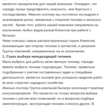
является приоритетом для нашей компании. Очевидно, что
гораздо лучше предотвратить опасность, чем бороться с
последствиями. Именно поэтому мы постоянно исследуем и
анализируем риски, связанные с покупкой техники и запасных
частей. Кроме того, работа нашей компании направлена на
исключение любых видов рисков Клиентов при работе с
Белагро.
Ниже описаны самые распространенные страхи Клиентов,
возникающие при покупке техники и запчастей, и решения
Группы компаний, направленные на их исключение.
1. Страх выбора неподходящей техники.
Мало выбрать для работы качественную технику, гораздо
важнее выбрать технику подходящую. Техника, правильно
подобранная с учетом поставленных задач и специфики
деятельности, является основой для успешного ведения работ
во всех отраслях народного хозяйства.
Именно поэтому Группа компаний Белагро использует практику
консультирования. Это касается не только вопросов выбора
техники с учетом всех пожеланий, но и вопросов подбора
комплектующих, эксплуатации техники и многих других. В