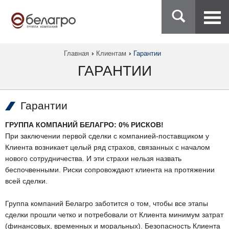
Главная
Клиентам
Гарантии
ГАРАНТИИ
Гарантии
ГРУППА КОМПАНИЙ БЕЛАГРО: 0% РИСКОВ!
При заключении первой сделки с компанией-поставщиком у
Клиента возникает целый ряд страхов, связанных с началом
нового сотрудничества. И эти страхи нельзя назвать
беспочвенными. Риски сопровождают клиента на протяжении
всей сделки.
Группа компаний Белагро заботится о том, чтобы все этапы
сделки прошли четко и потребовали от Клиента минимум затрат
(финансовых, временных и моральных). Безопасность Клиента