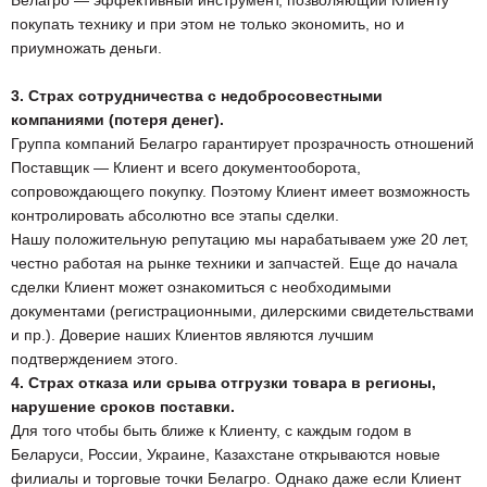
покупать технику и при этом не только экономить, но и
приумножать деньги.
3. Страх сотрудничества с недобросовестными
компаниями (потеря денег).
Группа компаний Белагро гарантирует прозрачность отношений
Поставщик — Клиент и всего документооборота,
сопровождающего покупку. Поэтому Клиент имеет возможность
контролировать абсолютно все этапы сделки.
Нашу положительную репутацию мы нарабатываем уже 20 лет,
честно работая на рынке техники и запчастей. Еще до начала
сделки Клиент может ознакомиться с необходимыми
документами (регистрационными, дилерскими свидетельствами
и пр.). Доверие наших Клиентов являются лучшим
подтверждением этого.
4. Страх отказа или срыва отгрузки товара в регионы,
нарушение сроков поставки.
Для того чтобы быть ближе к Клиенту, с каждым годом в
Беларуси, России, Украине, Казахстане открываются новые
филиалы и торговые точки Белагро. Однако даже если Клиент