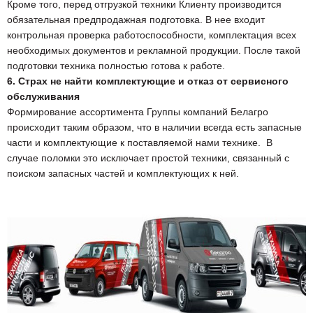
Кроме того, перед отгрузкой техники Клиенту производится
обязательная предпродажная подготовка. В нее входит
контрольная проверка работоспособности, комплектация всех
необходимых документов и рекламной продукции. После такой
подготовки техника полностью готова к работе.
6. Страх не найти комплектующие и отказ от сервисного
обслуживания
Формирование ассортимента Группы компаний Белагро
происходит таким образом, что в наличии всегда есть запасные
части и комплектующие к поставляемой нами технике. В
случае поломки это исключает простой техники, связанный с
поиском запасных частей и комплектующих к ней.