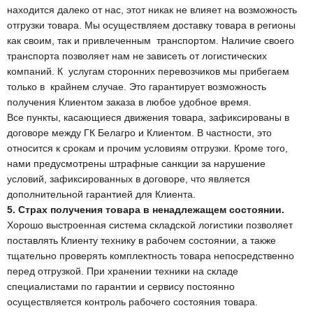
находится далеко от нас, этот никак не влияет на возможность
отгрузки товара. Мы осуществляем доставку товара в регионы
как своим, так и привлеченным транспортом. Наличие своего
транспорта позволяет нам не зависеть от логистических
компаний. К услугам сторонних перевозчиков мы прибегаем
только в крайнем случае. Это гарантирует возможность
получения Клиентом заказа в любое удобное время.
Все пункты, касающиеся движения товара, зафиксированы в
договоре между ГК Белагро и Клиентом. В частности, это
относится к срокам и прочим условиям отгрузки. Кроме того,
нами предусмотрены штрафные санкции за нарушение
условий, зафиксированных в договоре, что является
дополнительной гарантией для Клиента.
5. Страх получения товара в ненадлежащем состоянии.
Хорошо выстроенная система складской логистики позволяет
поставлять Клиенту технику в рабочем состоянии, а также
тщательно проверять комплектность товара непосредственно
перед отгрузкой. При хранении техники на складе
специалистами по гарантии и сервису постоянно
осуществляется контроль рабочего состояния товара.