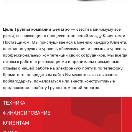
Цель Группы компаний Белагро
— свести к минимуму все
риски, возникающие в процессе отношений между Клиентом и
Поставщиком. Мы прислушиваемся к мнению каждого Клиента,
постоянно улучшая уровень обслуживания и повышая уровень
профессиональных компетенций своих сотрудников. Мы всегда
готовы к работе с рекламациями и принимаем письменные
отзывы о нашей работе на электронную почту и по телефону.
Кроме того, посредством сайта Вы можете заказать звонок,
поблагодарить, пожаловаться или внести конструктивные
предложения в работу Группы компаний Белагро.
ТЕХНИКА
ФИНАНСИРОВАНИЕ
КЛИЕНТАМ