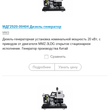
МДГ2520-00404 Дизель-генератор
ММЗ
Дизель-генераторная установка номинальной мощность 20 кВт, с
приводом от двигателя MMZ-3LDG открытое стационарное
исполнение. Генератор производства Китай
Сравнить
Подробнее
Узнать цену