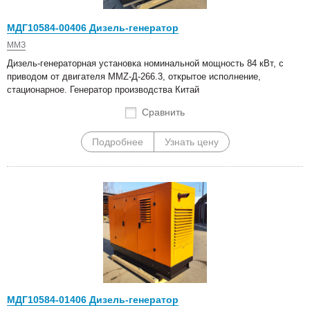
МДГ10584-00406 Дизель-генератор
ММЗ
Дизель-генераторная установка номинальной мощность 84 кВт, с
приводом от двигателя MMZ-Д-266.3, открытое исполнение,
стационарное. Генератор производства Китай
Сравнить
Подробнее
Узнать цену
МДГ10584-01406 Дизель-генератор