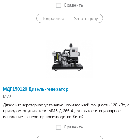
Сравнить
Подробнее
Узнать цену
МДГ150120 Дизель-генератор
ММЗ
Дизель-генераторная установка номинальной мощность 120 кВт, с
приводом от двигателя ММЗ Д-266.4., открытое стационарное
исполение. Генератор производства Китай
Сравнить