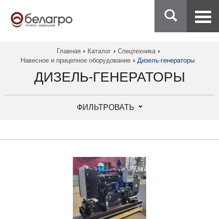
Главная
Каталог
Спецтехника
Навесное и прицепное оборудование
Дизель-генераторы
ДИЗЕЛЬ-ГЕНЕРАТОРЫ
ФИЛЬТРОВАТЬ