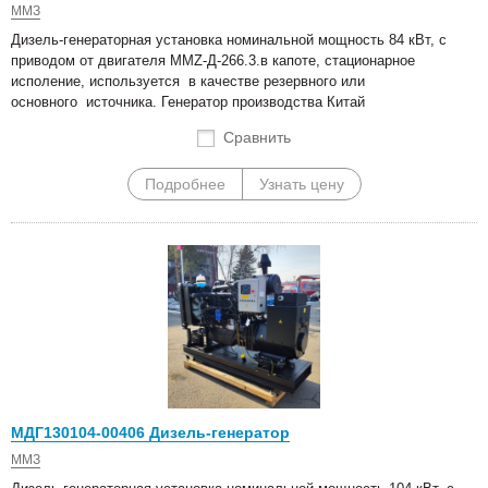
ММЗ
Дизель-генераторная установка номинальной мощность 84 кВт, с
приводом от двигателя MMZ-Д-266.3.в капоте, стационарное
исполение, используется в качестве резервного или
основного источника. Генератор производства Китай
Сравнить
Подробнее
Узнать цену
МДГ130104-00406 Дизель-генератор
ММЗ