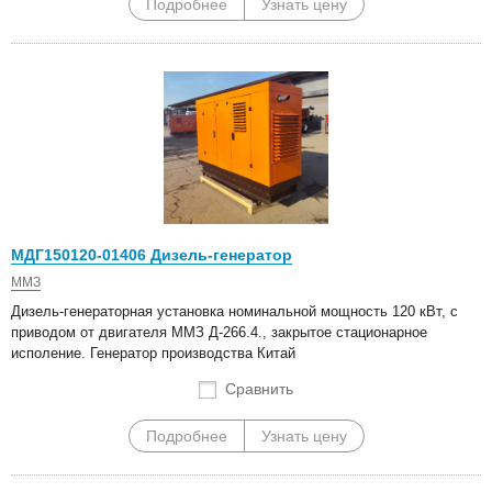
Подробнее
Узнать цену
МДГ150120-01406 Дизель-генератор
ММЗ
Дизель-генераторная установка номинальной мощность 120 кВт, с
приводом от двигателя ММЗ Д-266.4., закрытое стационарное
исполение. Генератор производства Китай
Сравнить
Подробнее
Узнать цену