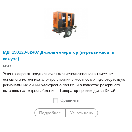
МДГ150120-02407 Дизель-генератор (передвижной, в
кожухе)
ММЗ
Электроагрегат предназначен для использования в качестве
основного источника электро-энергии в местностях, где отсутствуют
региональные линии электроснабжения, и в качестве резервного
источника электроснабжения.. Генератор производства Китай
Сравнить
Подробнее
Узнать цену