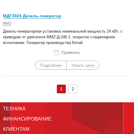
МДГ3024 Дизель-генератор
ММЗ
Дизель-генераторная установка номинальной мощность 24 кВт, с
приводом от двигателя MMZ-Д-246.1. открытое стационарное
исполнение. Генератор производства Китай
Сравнить
Подробнее
Узнать цену
1
2
ТЕХНИКА
ФИНАНСИРОВАНИЕ
КЛИЕНТАМ