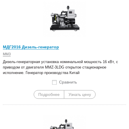
МДГ2016 Дизель-генератор
ММЗ
Дизель-генераторная установка номинальной мощность 16 кВт, с
приводом от двигателя MMZ-3LDG открытое стационарное
исполнение. Генератор производства Китай
Сравнить
Подробнее
Узнать цену