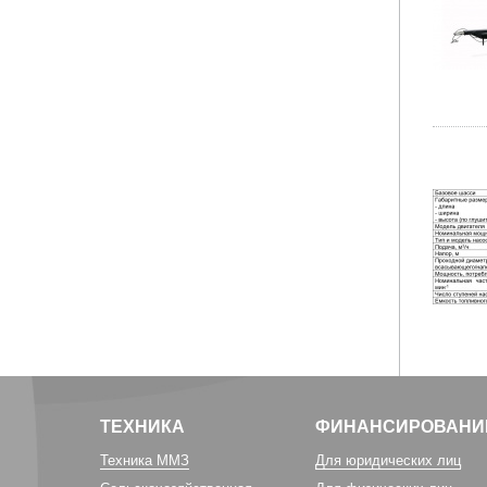
ТЕХНИКА
ФИНАНСИРОВАНИ
Техника ММЗ
Для юридических лиц