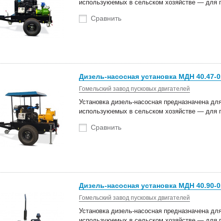
используюемых в сельском хозяйстве — для 
Сравнить
Дизель-насосная установка МДН 40.47-0
Гомельский завод пусковых двигателей
Установка дизель-насосная предназначена для
используюемых в сельском хозяйстве — для 
Сравнить
Дизель-насосная установка МДН 40.90-0
Гомельский завод пусковых двигателей
Установка дизель-насосная предназначена для
используюемых в сельском хозяйстве — для 