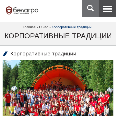
Главная
О нас
Корпоративные традиции
КОРПОРАТИВНЫЕ ТРАДИЦИИ
Корпоративные традиции