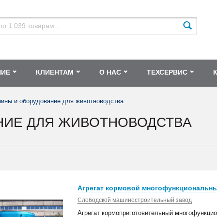
НИЕ
КЛИЕНТАМ
О НАС
ТЕХСЕРВИС
ины и оборудование для животноводства
НИЕ ДЛЯ ЖИВОТНОВОДСТВА
Агрегат кормовой многофункциональн
Слободской машиностроительный завод
Агрегат кормоприготовительный многофункцио