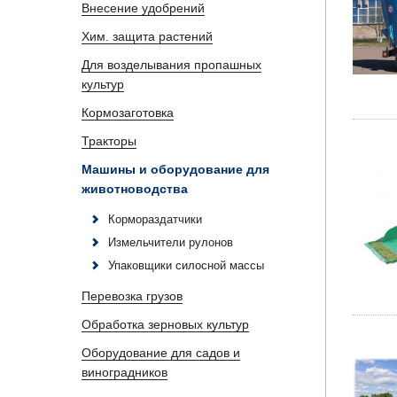
Внесение удобрений
Хим. защита растений
Для возделывания пропашных
культур
Кормозаготовка
Тракторы
Машины и оборудование для
животноводства
Кормораздатчики
Измельчители рулонов
Упаковщики силосной массы
Перевозка грузов
Обработка зерновых культур
Оборудование для садов и
виноградников