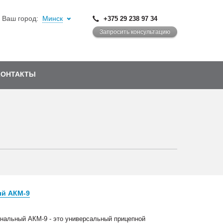
Ваш город:
Минск
+375 29 238 97 34
Запросить консультацию
КОНТАКТЫ
ый АКМ-9
нальный АКМ-9 - это универсальный прицепной