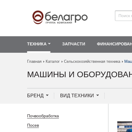
ТЕХНИКА
ЗАПЧАСТИ
ФИНАНСИРОВА
Главная
Каталог
Сельскохозяйственная техника
Маш
МАШИНЫ И ОБОРУДОВА
БРЕНД
ВИД ТЕХНИКИ
Почвообработка
Посев