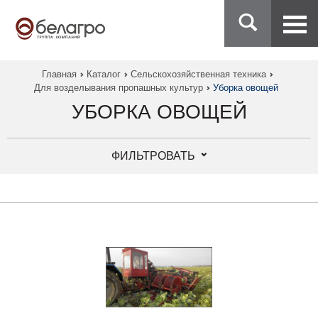
Главная
Каталог
Сельскохозяйственная техника
Для возделывания пропашных культур
Уборка овощей
УБОРКА ОВОЩЕЙ
ФИЛЬТРОВАТЬ