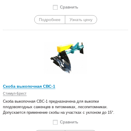
Сравнить
Подробнее
Узнать цену
Скоба выкопочная СВС-1
Стимул-Брест
Скоба выкопочная СВС-1 предназначена для выкопки
плодовоягодных саженцев в питомниках, лесопитомниках.
Допускается применение скобы на участках с уклоном до 15°.
Сравнить