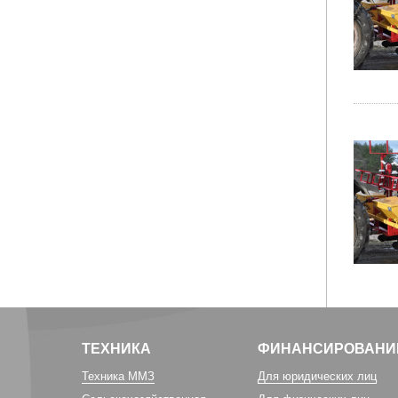
ТЕХНИКА
ФИНАНСИРОВАНИ
Техника ММЗ
Для юридических лиц