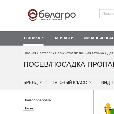
ТЕХНИКА
ЗАПЧАСТИ
ФИНАНСИРОВА
Главная
Каталог
Сельскохозяйственная техника
Для
ПОСЕВ/ПОСАДКА ПРОП
БРЕНД
ТЯГОВЫЙ КЛАСС
ВИД 
Почвообработка
Посев