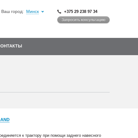
Ваш город:
Минск
+375 29 238 97 34
Запросить консультацию
КОНТАКТЫ
LAND
единяется к трактору при помощи заднего навесного