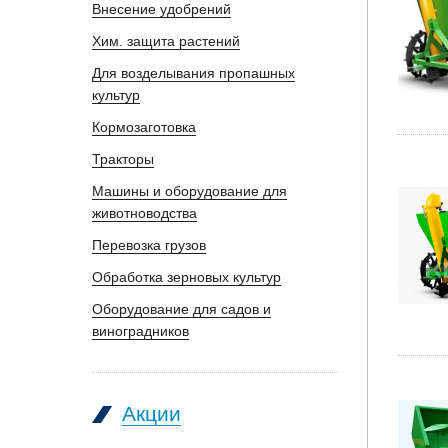
Внесение удобрений
Хим. защита растений
Для возделывания пропашных
культур
Кормозаготовка
Тракторы
Машины и оборудование для
животноводства
Перевозка грузов
Обработка зерновых культур
Оборудование для садов и
виноградников
Акции