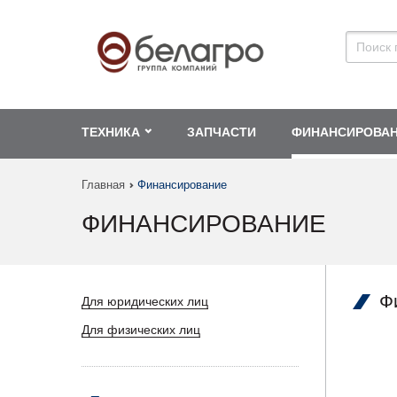
ТЕХНИКА
ЗАПЧАСТИ
ФИНАНСИРОВА
Главная
Финансирование
ФИНАНСИРОВАНИЕ
Ф
Для юридических лиц
Для физических лиц