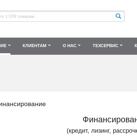
НИЕ
КЛИЕНТАМ
О НАС
ТЕХСЕРВИС
инансирование
Финансирова
(кредит, лизинг, рассроч