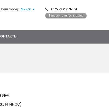
Ваш город:
Минск
+375 29 238 97 34
Запросить консультацию
КОНТАКТЫ
ние
ка и иное)