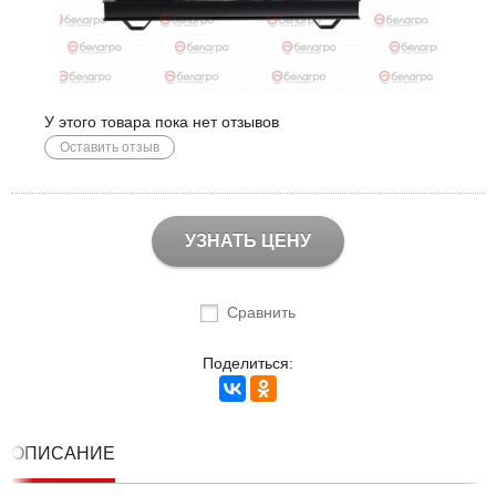
У этого товара пока нет отзывов
Оставить отзыв
УЗНАТЬ ЦЕНУ
Сравнить
Поделиться:
ОПИСАНИЕ