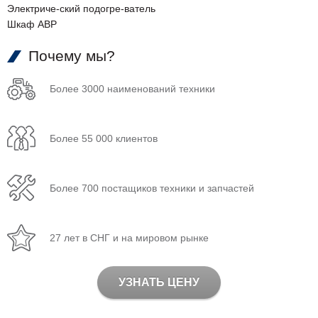
Электриче-ский подогре-ватель
Шкаф АВР
Почему мы?
Более 3000 наименований техники
Более 55 000 клиентов
Более 700 постащиков техники и запчастей
27 лет в СНГ и на мировом рынке
УЗНАТЬ ЦЕНУ