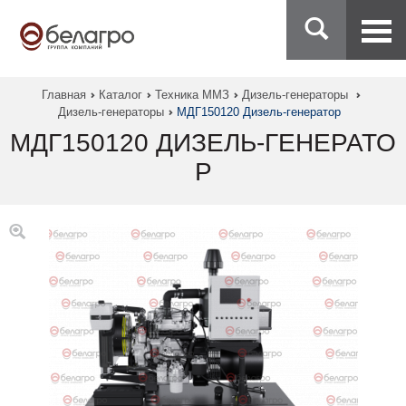
Главная
Каталог
Техника ММЗ
Дизель-генераторы
Дизель-генераторы
МДГ150120 Дизель-генератор
МДГ150120 ДИЗЕЛЬ-ГЕНЕРАТО
Р