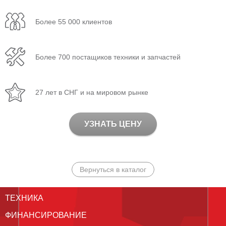
Более 55 000 клиентов
Более 700 постащиков техники и запчастей
27 лет в СНГ и на мировом рынке
УЗНАТЬ ЦЕНУ
Вернуться в каталог
ТЕХНИКА
ФИНАНСИРОВАНИЕ