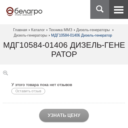
Главная
Каталог
Техника ММЗ
Дизель-генераторы
Дизель-генераторы
МДГ10584-01406 Дизель-генератор
МДГ10584-01406 ДИЗЕЛЬ-ГЕНЕ
РАТОР
У этого товара пока нет отзывов
Оставить отзыв
УЗНАТЬ ЦЕНУ