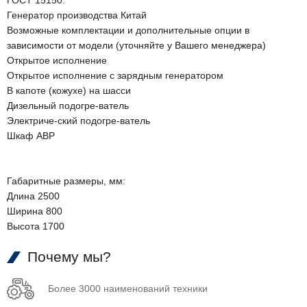
ГОСТ 15150.
Генератор производства Китай
Возможные комплектации и дополнительные опции в
зависимости от модели (уточняйте у Вашего менеджера)
Открытое исполнение
Открытое исполнение с зарядным генератором
В капоте (кожухе) на шасси
Дизельный подогре-ватель
Электриче-ский подогре-ватель
Шкаф АВР
Габаритные размеры, мм:
Длина 2500
Ширина 800
Высота 1700
Почему мы?
Более 3000 наименований техники