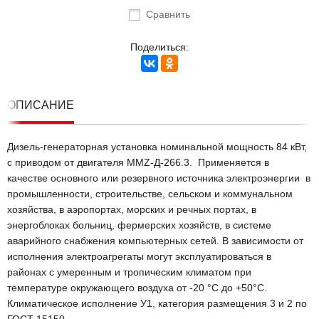
Сравнить
Поделиться:
ОПИСАНИЕ
Дизель-генераторная установка номинальной мощность 84 кВт,
с приводом от двигателя MMZ-Д-266.3. Применяется в
качестве основного или резервного источника электроэнергии в
промышленности, строительстве, сельском и коммунальном
хозяйства, в аэропортах, морских и речных портах, в
энергоблоках больниц, фермерских хозяйств, в системе
аварийного снабжения компьютерных сетей. В зависимости от
исполнения электроагрегаты могут эксплуатироваться в
районах с умеренным и тропическим климатом при
температуре окружающего воздуха от -20 °С до +50°С.
Климатическое исполнение У1, категория размещения 3 и 2 по