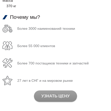
Масса
370 кг
Почему мы?
Более 3000 наименований техники
Более 55 000 клиентов
Более 700 постащиков техники и запчастей
27 лет в СНГ и на мировом рынке
УЗНАТЬ ЦЕНУ