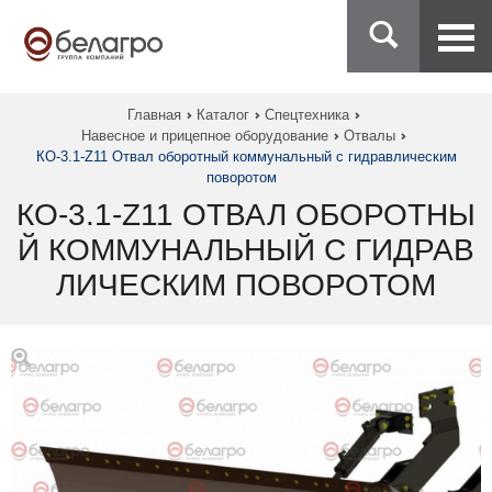
Главная
Каталог
Спецтехника
Навесное и прицепное оборудование
Отвалы
КО-3.1-Z11 Отвал оборотный коммунальный с гидравлическим
поворотом
КО-3.1-Z11 ОТВАЛ ОБОРОТНЫ
Й КОММУНАЛЬНЫЙ С ГИДРАВ
ЛИЧЕСКИМ ПОВОРОТОМ