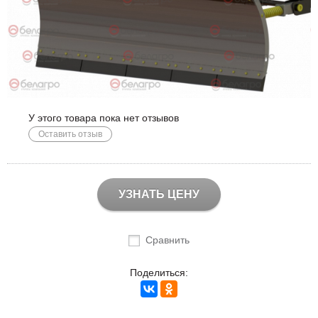
У этого товара пока нет отзывов
Оставить отзыв
УЗНАТЬ ЦЕНУ
Сравнить
Поделиться: