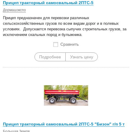
Прицеп тракторный самосвальный 2ПТС-5
Дормашэкспо
Прицеп предназначен для перевозки различных
сельскохозяйственных грузов по всем видам дорог и в полевых
условиях. Допускается перевозка сыпучих строительных грузов, за
исключением скальных пород и булыжника.
Сравнить
Подробнее
Узнать цену
Прицеп тракторный самосвальный 2ПТС-5 "Бизон" г/п 5 т
Большая Земля