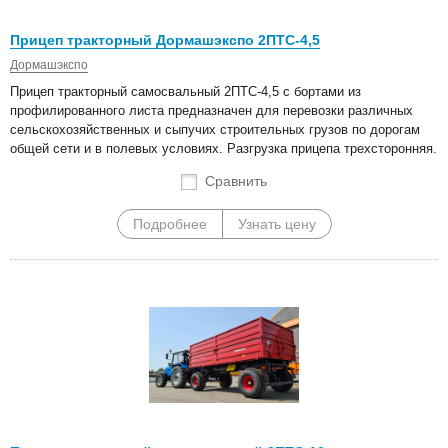
Прицеп тракторный Дормашэкспо 2ПТС-4,5
Дормашэкспо
Прицеп тракторный самосвальный 2ПТС-4,5 с бортами из
профилированного листа предназначен для перевозки различных
сельскохозяйственных и сыпучих строительных грузов по дорогам
общей сети и в полевых условиях. Разгрузка прицепа трехсторонняя.
Сравнить
Подробнее
Узнать цену