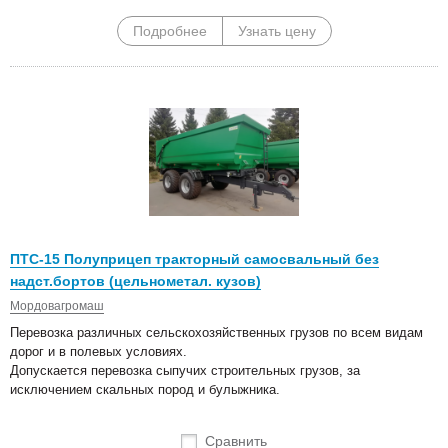
Подробнее
Узнать цену
ПТС-15 Полуприцеп тракторный самосвальный без
надст.бортов (цельнометал. кузов)
Мордовагромаш
Перевозка различных сельскохозяйственных грузов по всем видам
дорог и в полевых условиях.
Допускается перевозка сыпучих строительных грузов, за
исключением скальных пород и булыжника.
Сравнить