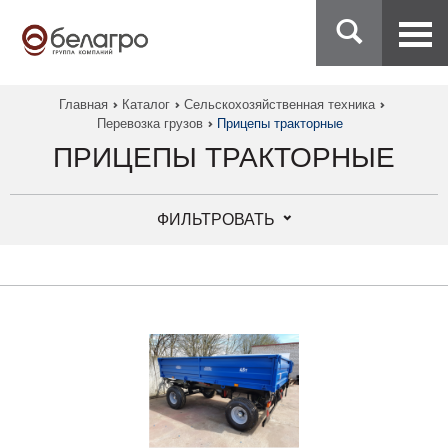
Главная
Каталог
Сельскохозяйственная техника
Перевозка грузов
Прицепы тракторные
ПРИЦЕПЫ ТРАКТОРНЫЕ
ФИЛЬТРОВАТЬ