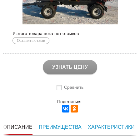
У этого товара пока нет отзывов
Оставить отзыв
УЗНАТЬ ЦЕНУ
Сравнить
Поделиться:
ОПИСАНИЕ
ПРЕИМУЩЕСТВА
ХАРАКТЕРИСТИКИ