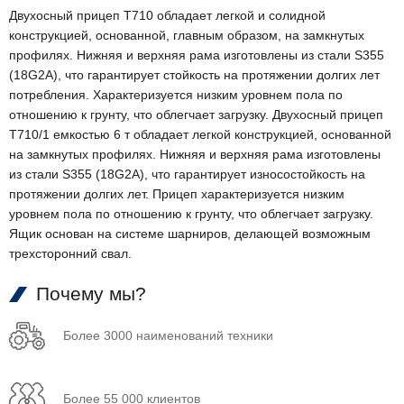
Двухосный прицеп T710 обладает легкой и солидной
конструкцией, основанной, главным образом, на замкнутых
профилях. Нижняя и верхняя рама изготовлены из стали S355
(18G2A), что гарантирует стойкость на протяжении долгих лет
потребления. Характеризуется низким уровнем пола по
отношению к грунту, что облегчает загрузку. Двухосный прицеп
T710/1 емкостью 6 т обладает легкой конструкцией, основанной
на замкнутых профилях. Нижняя и верхняя рама изготовлены
из стали S355 (18G2A), что гарантирует износостойкость на
протяжении долгих лет. Прицеп характеризуется низким
уровнем пола по отношению к грунту, что облегчает загрузку.
Ящик основан на системе шарниров, делающей возможным
трехсторонний свал.
Почему мы?
Более 3000 наименований техники
Более 55 000 клиентов