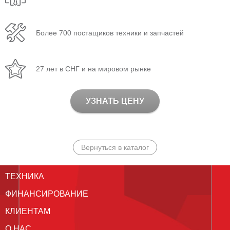
Более 700 постащиков техники и запчастей
27 лет в СНГ и на мировом рынке
УЗНАТЬ ЦЕНУ
Вернуться в каталог
ТЕХНИКА
ФИНАНСИРОВАНИЕ
КЛИЕНТАМ
О НАС