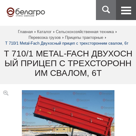
Главная
Каталог
Сельскохозяйственная техника
Перевозка грузов
Прицепы тракторные
Т 710/1 Metal-Fach Двухосный прицеп с трехсторонним свалом, 6т
Т 710/1 METAL-FACH ДВУХОСН
ЫЙ ПРИЦЕП С ТРЕХСТОРОНН
ИМ СВАЛОМ, 6Т