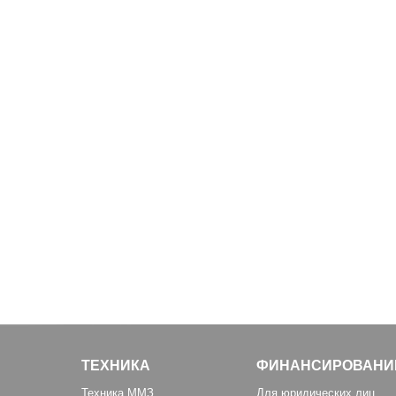
ТЕХНИКА
ФИНАНСИРОВАНИ
Техника ММЗ
Для юридических лиц