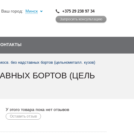
Ваш город:
Минск
+375 29 238 97 34
Запросить консультацию
КОНТАКТЫ
осв. без надставных бортов (цельнометалл. кузов)
ТАВНЫХ БОРТОВ (ЦЕЛЬ
У этого товара пока нет отзывов
Оставить отзыв