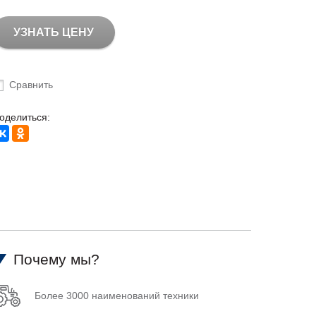
УЗНАТЬ ЦЕНУ
Сравнить
оделиться:
Почему мы?
Более 3000 наименований техники