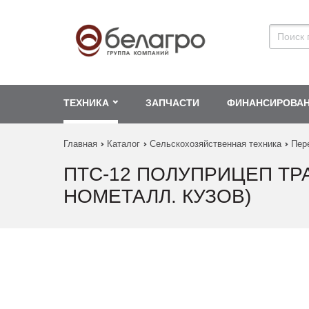
ТЕХНИКА
ЗАПЧАСТИ
ФИНАНСИРОВА
Главная
Каталог
Сельскохозяйственная техника
Пер
ПТС-12 ПОЛУПРИЦЕП ТР
НОМЕТАЛЛ. КУЗОВ)