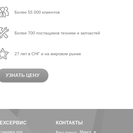
Более 55 000 клиентов
Более 700 постащиков техники и запчастей
27 лет в СНГ и на мировом рынке
УЗНАТЬ ЦЕНУ
ТЕХСЕРВИС
КОНТАКТЫ
становка доп.
Минск
Ваш город: