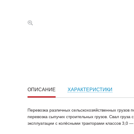
ОПИСАНИЕ
ХАРАКТЕРИСТИКИ
Перевозка различных сельскохозяйственных грузов п
перевозка сыпучих строительных грузов. Свал груза
эксплуатации с колёсными тракторами классов 3,0 — 