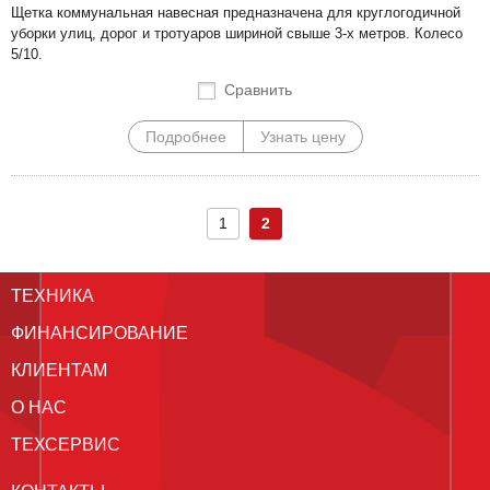
Щетка коммунальная навесная предназначена для круглогодичной
уборки улиц, дорог и тротуаров шириной свыше 3-х метров. Колесо
5/10.
Сравнить
Подробнее
Узнать цену
1
2
ТЕХНИКА
ФИНАНСИРОВАНИЕ
КЛИЕНТАМ
О НАС
ТЕХСЕРВИС