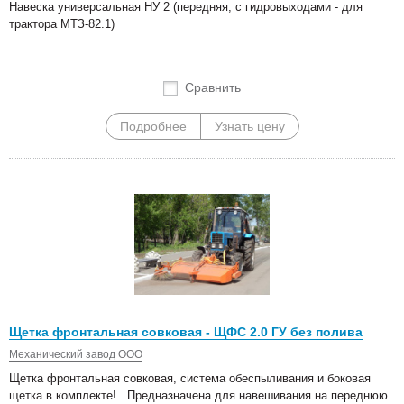
Навеска универсальная НУ 2 (передняя, с гидровыходами - для
трактора МТЗ-82.1)
Сравнить
Подробнее
Узнать цену
Щетка фронтальная совковая - ЩФС 2.0 ГУ без полива
Механический завод ООО
Щетка фронтальная совковая, система обеспыливания и боковая
щетка в комплекте! Предназначена для навешивания на переднюю