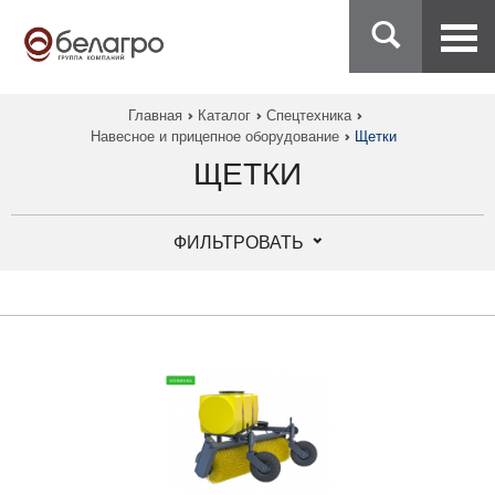
Главная
Каталог
Спецтехника
Навесное и прицепное оборудование
Щетки
ЩЕТКИ
ФИЛЬТРОВАТЬ