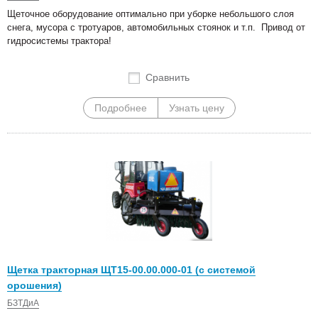
Щеточное оборудование оптимально при уборке небольшого слоя
снега, мусора с тротуаров, автомобильных стоянок и т.п. Привод от
гидросистемы трактора!
Сравнить
Подробнее
Узнать цену
Щетка тракторная ЩТ15-00.00.000-01 (с системой
орошения)
БЗТДиА