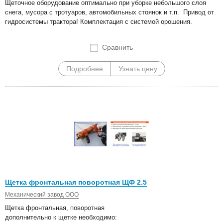
Щеточное оборудование оптимально при уборке небольшого слоя
снега, мусора с тротуаров, автомобильных стоянок и т.п. Привод от
гидросистемы трактора! Комплектация с системой орошения.
Сравнить
Подробнее
Узнать цену
Щетка фронтальная поворотная ЩФ 2.5
Механический завод ООО
Щетка фронтальная, поворотная
дополнительно к щетке необходимо: