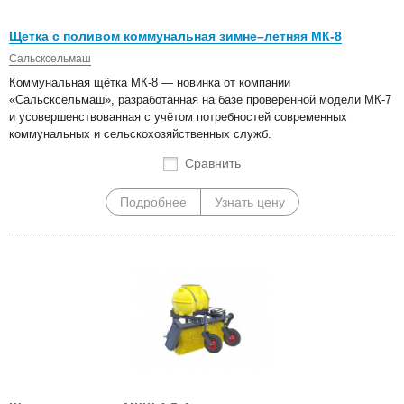
Щетка с поливом коммунальная зимне–летняя МК-8
Сальсксельмаш
Коммунальная щётка МК-8 — новинка от компании
«Сальсксельмаш», разработанная на базе проверенной модели МК-7
и усовершенствованная с учётом потребностей современных
коммунальных и сельскохозяйственных служб.
Сравнить
Подробнее
Узнать цену