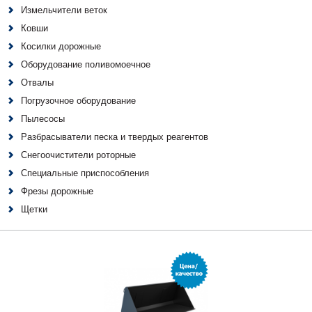
Измельчители веток
Ковши
Косилки дорожные
Оборудование поливомоечное
Отвалы
Погрузочное оборудование
Пылесосы
Разбрасыватели песка и твердых реагентов
Снегоочистители роторные
Специальные приспособления
Фрезы дорожные
Щетки