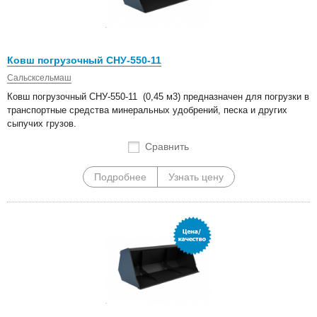
Ковш погрузочный СНУ-550-11
Сальсксельмаш
Ковш погрузочный СНУ-550-11 (0,45 м3) предназначен для погрузки в
транспортные средства минеральных удобрений, песка и других
сыпучих грузов.
Сравнить
Подробнее
Узнать цену