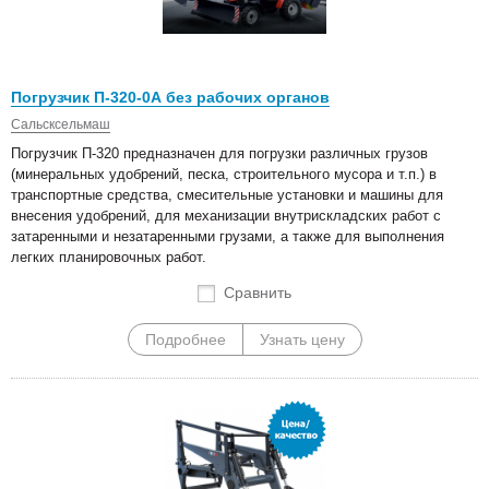
Погрузчик П-320-0А без рабочих органов
Сальсксельмаш
Погрузчик П-320 предназначен для погрузки различных грузов
(минеральных удобрений, песка, строительного мусора и т.п.) в
транспортные средства, смесительные установки и машины для
внесения удобрений, для механизации внутрискладских работ с
затаренными и незатаренными грузами, а также для выполнения
легких планировочных работ.
Сравнить
Подробнее
Узнать цену