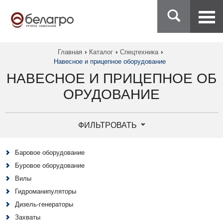
Главная
Каталог
Спецтехника
Навесное и прицепное оборудование
НАВЕСНОЕ И ПРИЦЕПНОЕ ОБ
ОРУДОВАНИЕ
ФИЛЬТРОВАТЬ
Баровое оборудование
Буровое оборудование
Вилы
Гидроманипуляторы
Дизель-генераторы
Захваты