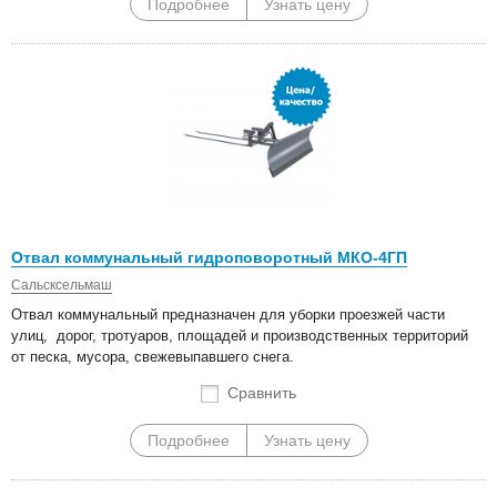
Подробнее
Узнать цену
Отвал коммунальный гидроповоротный МКО-4ГП
Сальсксельмаш
Отвал коммунальный предназначен для уборки проезжей части
улиц, дорог, тротуаров, площадей и производственных территорий
от песка, мусора, свежевыпавшего снега.
Сравнить
Подробнее
Узнать цену