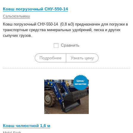
Ковш погрузочный СНУ-550-14
Сальсксельмаш
Ковш погрузочный СНУ-550-14 (0,8 м3) предназначен для погрузки в
транспортные средства минеральных удобрений, песка и других
сыпучих грузов.
Сравнить
Подробнее
Узнать цену
Ковш челюстной 1,6 м
Metal-Fach