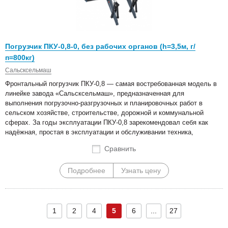
Погрузчик ПКУ-0,8-0, без рабочих органов (h=3,5м, г/
п=800кг)
Сальсксельмаш
Фронтальный погрузчик ПКУ-0,8 — самая востребованная модель в
линейке завода «Сальсксельмаш», предназначенная для
выполнения погрузочно-разгрузочных и планировочных работ в
сельском хозяйстве, строительстве, дорожной и коммунальной
сферах. За годы эксплуатации ПКУ-0,8 зарекомендовал себя как
надёжная, простая в эксплуатации и обслуживании техника,
Сравнить
Подробнее
Узнать цену
1
2
4
5
6
...
27