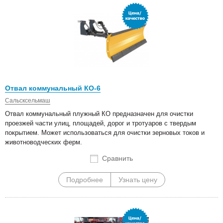
Отвал коммунальный КО-6
Сальсксельмаш
Отвал коммунальный плужный КО предназначен для очистки
проезжей части улиц, площадей, дорог и тротуаров с твердым
покрытием. Может использоваться для очистки зерновых токов и
животноводческих ферм.
Сравнить
Подробнее
Узнать цену