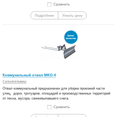
Сравнить
Подробнее
Узнать цену
Коммунальный отвал МКО-4
Сальсксельмаш
Отвал коммунальный предназначен для уборки проезжей части
улиц, дорог, тротуаров, площадей и производственных территорий
от песка, мусора, свежевыпавшего снега.
Сравнить