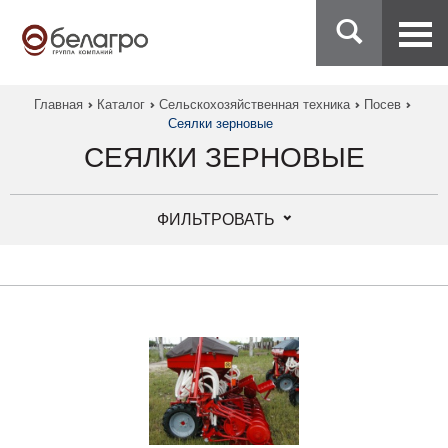
Главная
Каталог
Сельскохозяйственная техника
Посев
Сеялки зерновые
СЕЯЛКИ ЗЕРНОВЫЕ
ФИЛЬТРОВАТЬ