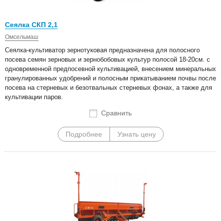
Сеялка СКП 2,1
Омсельмаш
Сеялка-культиватор зернотуковая предназначена для полосного
посева семян зерновых и зернобобовых культур полосой 18-20см. с
одновременной предпосевной культивацией, внесением минеральных
гранулированных удобрений и полосным прикатыванием почвы после
посева на стерневых и безотвальных стерневых фонах, а также для
культивации паров.
Сравнить
Подробнее
Узнать цену