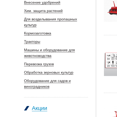
Внесение удобрений
Хим. защита растений
Для возделывания пропашных
культур
Кормозаготовка
Тракторы
Машины и оборудование для
животноводства
Перевозка грузов
Обработка зерновых культур
Оборудование для садов и
виноградников
Акции