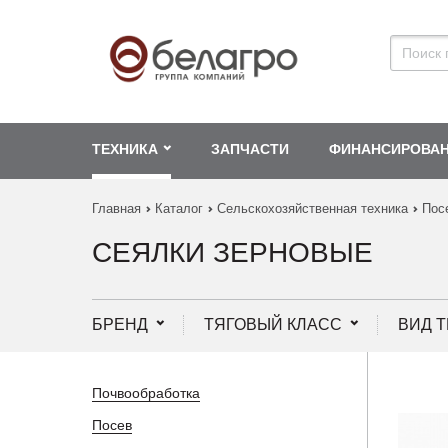
ТЕХНИКА
ЗАПЧАСТИ
ФИНАНСИРОВА
Главная
Каталог
Сельскохозяйственная техника
Пос
СЕЯЛКИ ЗЕРНОВЫЕ
БРЕНД
ТЯГОВЫЙ КЛАСС
ВИД 
Почвообработка
Посев