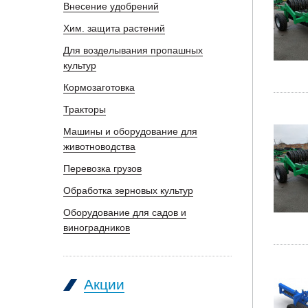
Внесение удобрений
Хим. защита растений
Для возделывания пропашных
культур
Кормозаготовка
Тракторы
Машины и оборудование для
животноводства
Перевозка грузов
Обработка зерновых культур
Оборудование для садов и
виноградников
Акции