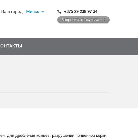
Ваш город:
Минск
+375 29 238 97 34
Запросить консультацию
КОНТАКТЫ
чен для дробления комьев, разрушения почвенной корки,