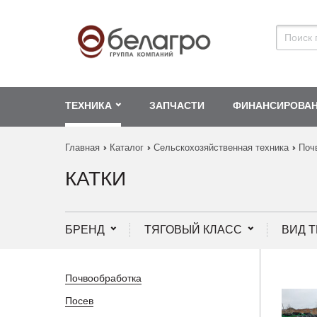
ТЕХНИКА
ЗАПЧАСТИ
ФИНАНСИРОВА
Главная
Каталог
Сельскохозяйственная техника
Поч
КАТКИ
БРЕНД
ТЯГОВЫЙ КЛАСС
ВИД 
Почвообработка
Посев