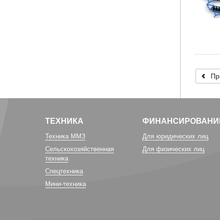
Пр
ТЕХНИКА
ФИНАНСИРОВАНИ
Техника ММЗ
Для юридических лиц
Сельскохозяйственная
Для физических лиц
техника
Спецтехника
Мини-техника