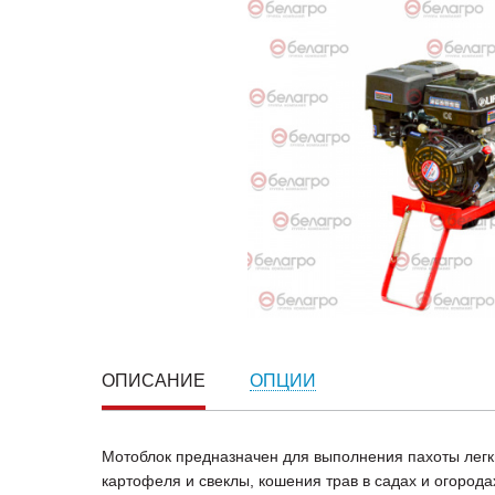
ОПИСАНИЕ
ОПЦИИ
Мотоблок предназначен для выполнения пахоты легк
картофеля и свеклы, кошения трав в садах и огорода