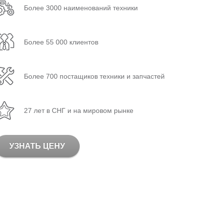
Более 3000 наименований техники
Более 55 000 клиентов
Более 700 постащиков техники и запчастей
27 лет в СНГ и на мировом рынке
УЗНАТЬ ЦЕНУ