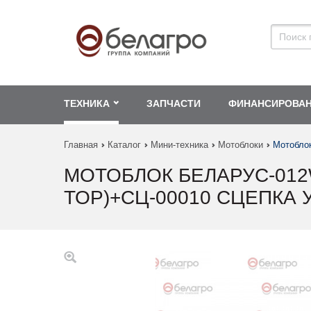
ТЕХНИКА
ЗАПЧАСТИ
ФИНАНСИРОВА
Главная
Каталог
Мини-техника
Мотоблоки
Мотоблок
МОТОБЛОК БЕЛАРУС-012W
ТОР)+СЦ-00010 СЦЕПКА