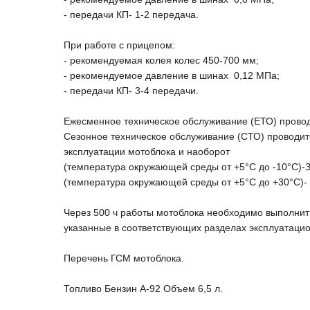
- передачи КП- 1-2 передача. - перед
При работе с прицепом:
- рекомендуемая колея колес 450-700 мм;
- рекомендуемое давление в шинах 0,12 МПа;
- передачи КП- 3-4 передачи.
Ежесменное техническое обслуживание (ЕТО) провод
Сезонное техническое обслуживание (СТО) проводит
эксплуатации мотоблока и наоборот
(температура окружающей среды от +5°С до -10°С)-
(температура окружающей среды от +5°С до +30°С)- 
Через 500 ч работы мотоблока необходимо выполнит
указанные в соответствующих разделах эксплуатаци
Перечень ГСМ мотоблока.
Топливо Бензин А-92 Объем 6,5 л.