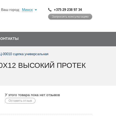
Ваш город:
Минск
+375 29 238 97 34
Запросить консультацию
КОНТАКТЫ
Ц-00010 сцепка универсальная
6,0Х12 ВЫСОКИЙ ПРОТЕК
У этого товара пока нет отзывов
Оставить отзыв