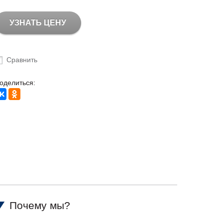
УЗНАТЬ ЦЕНУ
Сравнить
оделиться:
Почему мы?