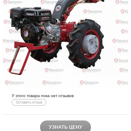
У этого товара пока нет отзывов
Оставить отзыв
УЗНАТЬ ЦЕНУ