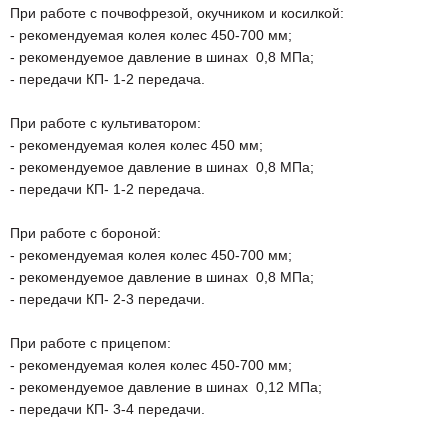
При работе с почвофрезой, окучником и косилкой:
- рекомендуемая колея колес 450-700 мм;
- рекомендуемое давление в шинах 0,8 МПа;
- передачи КП- 1-2 передача.
При работе с культиватором:
- рекомендуемая колея колес 450 мм;
- рекомендуемое давление в шинах 0,8 МПа;
- передачи КП- 1-2 передача.
При работе с бороной:
- рекомендуемая колея колес 450-700 мм;
- рекомендуемое давление в шинах 0,8 МПа;
- передачи КП- 2-3 передачи.
При работе с прицепом:
- рекомендуемая колея колес 450-700 мм;
- рекомендуемое давление в шинах 0,12 МПа;
- передачи КП- 3-4 передачи.