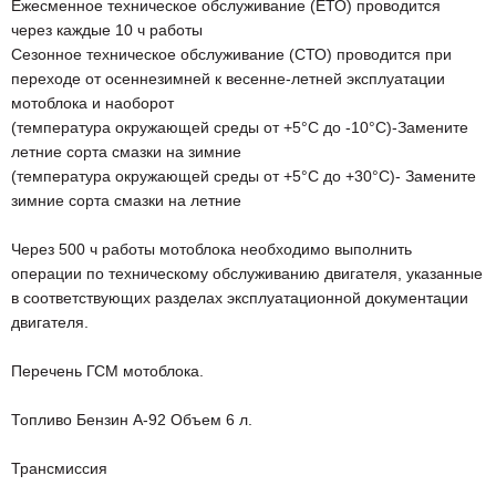
Ежесменное техническое обслуживание (ЕТО) проводится
через каждые 10 ч работы
Сезонное техническое обслуживание (СТО) проводится при
переходе от осеннезимней к весенне-летней эксплуатации
мотоблока и наоборот
(температура окружающей среды от +5°С до -10°С)-Замените
летние сорта смазки на зимние
(температура окружающей среды от +5°С до +30°С)- Замените
зимние сорта смазки на летние
Через 500 ч работы мотоблока необходимо выполнить
операции по техническому обслуживанию двигателя, указанные
в соответствующих разделах эксплуатационной документации
двигателя.
Перечень ГСМ мотоблока.
Топливо Бензин А-92 Объем 6 л.
Трансмиссия