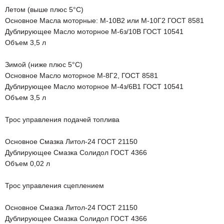
Летом (выше плюс 5°С)
Основное Масла моторные: М-10В2 или М-10Г2 ГОСТ 8581
Дублирующее Масло моторное М-6з/10В ГОСТ 10541
Объем 3,5 л
Зимой (ниже плюс 5°С)
Основное Масло моторное М-8Г2, ГОСТ 8581
Дублирующее Масло моторное М-4з/6В1 ГОСТ 10541
Объем 3,5 л
Трос управления подачей топлива
Основное Смазка Литол-24 ГОСТ 21150
Дублирующее Смазка Солидол ГОСТ 4366
Объем 0,02 л
Трос управления сцеплением
Основное Смазка Литол-24 ГОСТ 21150
Дублирующее Смазка Солидол ГОСТ 4366