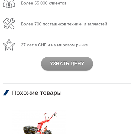
Более 55 000 клиентов
Более 700 постащиков техники и запчастей
27 лет в СНГ и на мировом рынке
УЗНАТЬ ЦЕНУ
Похожие товары