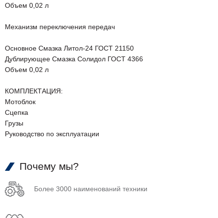
Объем 0,02 л
Механизм переключения передач
Основное Смазка Литол-24 ГОСТ 21150
Дублирующее Смазка Солидол ГОСТ 4366
Объем 0,02 л
КОМПЛЕКТАЦИЯ:
Мотоблок
Сцепка
Грузы
Руководство по эксплуатации
Почему мы?
Более 3000 наименований техники