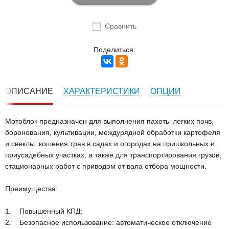
Сравнить
Поделиться:
ОПИСАНИЕ
ХАРАКТЕРИСТИКИ
ОПЦИИ
Мотоблок предназначен для выполнения пахоты легких почв,
боронования, культивации, междурядной обработки картофеля
и свеклы, кошения трав в садах и огородах,на пришкольных и
приусадебных участках, а также для транспортирования грузов,
стационарных работ с приводом от вала отбора мощности.
Преимущества:
1. Повышенный КПД;
2. Безопасное использование: автоматическое отключение