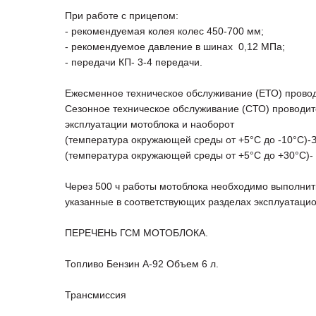
При работе с прицепом:
- рекомендуемая колея колес 450-700 мм;
- рекомендуемое давление в шинах 0,12 МПа;
- передачи КП- 3-4 передачи.
Ежесменное техническое обслуживание (ЕТО) провод
Сезонное техническое обслуживание (СТО) проводит
эксплуатации мотоблока и наоборот
(температура окружающей среды от +5°С до -10°С)-
(температура окружающей среды от +5°С до +30°С)- 
Через 500 ч работы мотоблока необходимо выполнит
указанные в соответствующих разделах эксплуатаци
ПЕРЕЧЕНЬ ГСМ МОТОБЛОКА.
Топливо Бензин А-92 Объем 6 л.
Трансмиссия