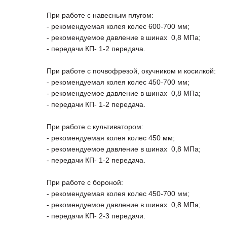
При работе с навесным плугом:
- рекомендуемая колея колес 600-700 мм;
- рекомендуемое давление в шинах 0,8 МПа;
- передачи КП- 1-2 передача.
При работе с почвофрезой, окучником и косилкой:
- рекомендуемая колея колес 450-700 мм;
- рекомендуемое давление в шинах 0,8 МПа;
- передачи КП- 1-2 передача.
При работе с культиватором:
- рекомендуемая колея колес 450 мм;
- рекомендуемое давление в шинах 0,8 МПа;
- передачи КП- 1-2 передача.
При работе с бороной:
- рекомендуемая колея колес 450-700 мм;
- рекомендуемое давление в шинах 0,8 МПа;
- передачи КП- 2-3 передачи.