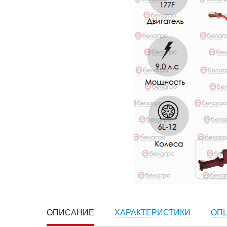
ОПИСАНИЕ
ХАРАКТЕРИСТИКИ
ОП