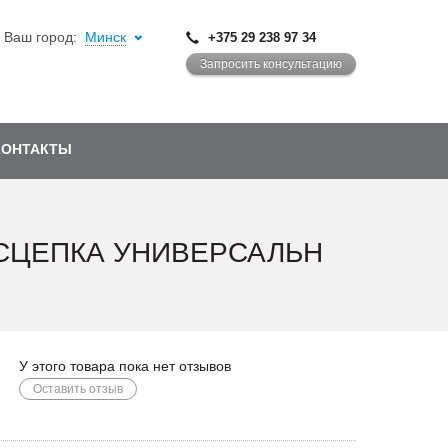
Ваш город:
Минск
+375 29 238 97 34
Запросить консультацию
КОНТАКТЫ
0 СЦЕПКА УНИВЕРСАЛЬН
У этого товара пока нет отзывов
Оставить отзыв