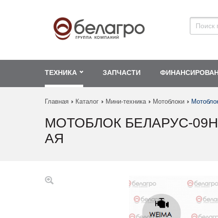
ТЕХНИКА
ЗАПЧАСТИ
ФИНАНСИРОВА
Главная
Каталог
Мини-техника
Мотоблоки
Мотоблок
МОТОБЛОК БЕЛАРУС-09Н-
АЯ