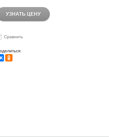
УЗНАТЬ ЦЕНУ
Сравнить
оделиться: