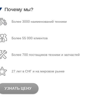
Почему мы?
Более 3000 наименований техники
Более 55 000 клиентов
Более 700 постащиков техники и запчастей
27 лет в СНГ и на мировом рынке
УЗНАТЬ ЦЕНУ