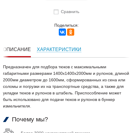
Сравнить
Поделиться:
ОПИСАНИЕ
ХАРАКТЕРИСТИКИ
Предназначен для подбора тюков с максимальными
габаритными размерами 1400х1400х2000мм и рулонов, длиной
2000мм диаметром до 1600мм, сформированных из сена или
соломы и погрузки их на транспортные средства, а также для
укладки тюков и рулонов в штабель. Приспособление может
быть использовано для подачи тюков и рулонов в бункер
измельчителя.
Почему мы?