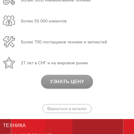
Более 3000 наименований техники
Более 55 000 клиентов
Более 700 постащиков техники и запчастей
27 лет в СНГ и на мировом рынке
УЗНАТЬ ЦЕНУ
Вернуться в каталог
ТЕХНИКА