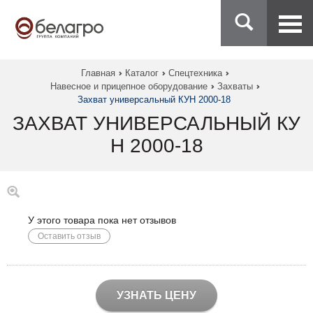
Главная
Каталог
Спецтехника
Навесное и прицепное оборудование
Захваты
Захват универсальный КУН 2000-18
ЗАХВАТ УНИВЕРСАЛЬНЫЙ КУ
Н 2000-18
У этого товара пока нет отзывов
Оставить отзыв
УЗНАТЬ ЦЕНУ