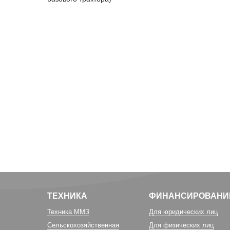
ТЕХНИКА
ФИНАНСИРОВАНИ
Техника ММЗ
Для юридических лиц
Сельскохозяйственная
Для физических лиц