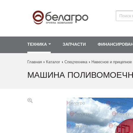
ТЕХНИКА
ЗАПЧАСТИ
ФИНАНСИРОВА
Главная
Каталог
Спецтехника
Навесное и прицепное
МАШИНА ПОЛИВОМОЕЧН