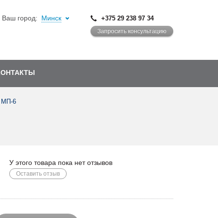
Ваш город:
Минск
+375 29 238 97 34
Запросить консультацию
КОНТАКТЫ
 МП-6
У этого товара пока нет отзывов
Оставить отзыв