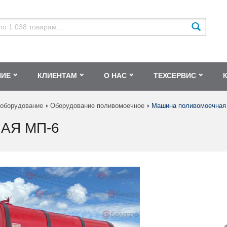
НИЕ
КЛИЕНТАМ
О НАС
ТЕХСЕРВИС
 оборудование
Оборудование поливомоечное
Машина поливомоечная
АЯ МП-6