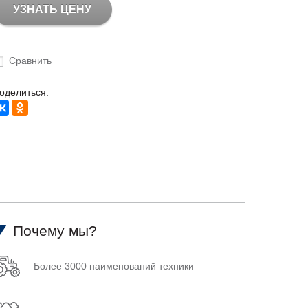
УЗНАТЬ ЦЕНУ
Сравнить
оделиться:
Почему мы?
Более 3000 наименований техники