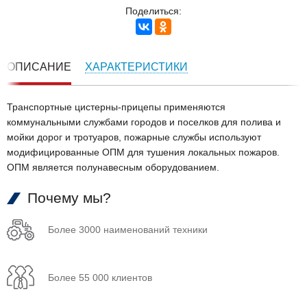
Поделиться:
ОПИСАНИЕ
ХАРАКТЕРИСТИКИ
Транспортные цистерны-прицепы применяются
коммунальными службами городов и поселков для полива и
мойки дорог и тротуаров, пожарные службы используют
модифицированные ОПМ для тушения локальных пожаров.
ОПМ является полунавесным оборудованием.
Почему мы?
Более 3000 наименований техники
Более 55 000 клиентов