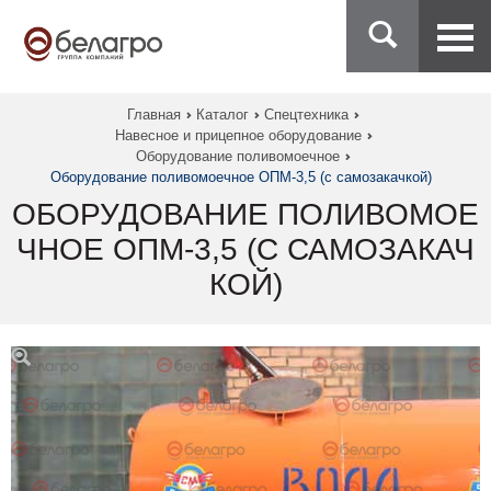
Главная
Каталог
Спецтехника
Навесное и прицепное оборудование
Оборудование поливомоечное
Оборудование поливомоечное ОПМ-3,5 (с самозакачкой)
ОБОРУДОВАНИЕ ПОЛИВОМОЕ
ЧНОЕ ОПМ-3,5 (С САМОЗАКАЧ
КОЙ)