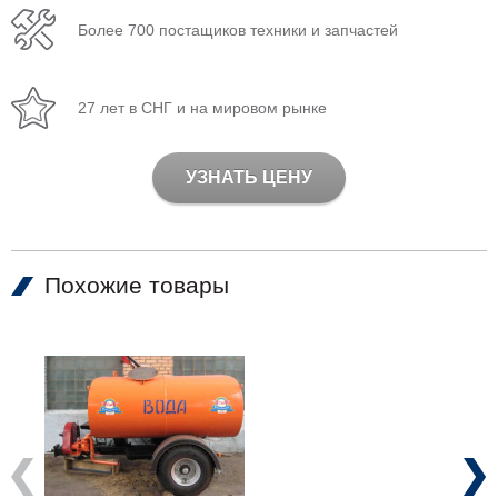
Более 700 постащиков техники и запчастей
27 лет в СНГ и на мировом рынке
УЗНАТЬ ЦЕНУ
Похожие товары
Previous
Next