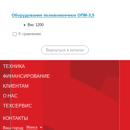
Оборудование поливомоечное ОПМ-3,5
Вес 1200
К сравнению
Вернуться в каталог
ТЕХНИКА
ФИНАНСИРОВАНИЕ
КЛИЕНТАМ
О НАС
ТЕХСЕРВИС
КОНТАКТЫ
Минск
Ваш город: