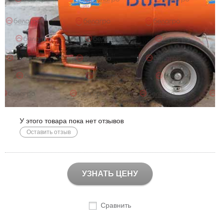
У этого товара пока нет отзывов
Оставить отзыв
УЗНАТЬ ЦЕНУ
Сравнить