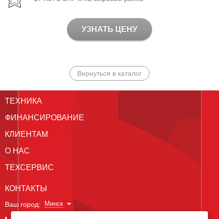
УЗНАТЬ ЦЕНУ
Вернуться в каталог
ТЕХНИКА
ФИНАНСИРОВАНИЕ
КЛИЕНТАМ
О НАС
ТЕХСЕРВИС
КОНТАКТЫ
Минск
Ваш город: