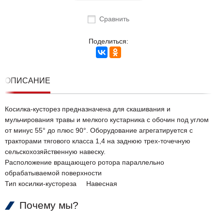
Сравнить
Поделиться:
ОПИСАНИЕ
Косилка-кусторез предназначена для скашивания и
мульчирования травы и мелкого кустарника с обочин под углом
от минус 55° до плюс 90°. Оборудование агрегатируется с
тракторами тягового класса 1,4 на заднюю трех-точечную
сельскохозяйственную навеску.
Расположение вращающего ротора параллельно
обрабатываемой поверхности
Тип косилки-кустореза Навесная
Почему мы?