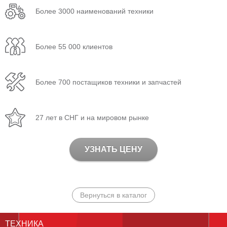
Более 3000 наименований техники
Более 55 000 клиентов
Более 700 постащиков техники и запчастей
27 лет в СНГ и на мировом рынке
УЗНАТЬ ЦЕНУ
Вернуться в каталог
ТЕХНИКА