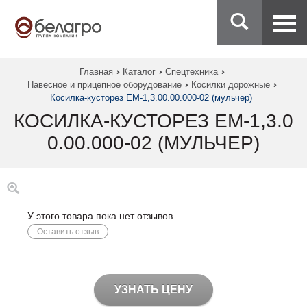
Главная
Каталог
Спецтехника
Навесное и прицепное оборудование
Косилки дорожные
Косилка-кусторез ЕМ-1,3.00.00.000-02 (мульчер)
КОСИЛКА-КУСТОРЕЗ ЕМ-1,3.0
0.00.000-02 (МУЛЬЧЕР)
У этого товара пока нет отзывов
Оставить отзыв
УЗНАТЬ ЦЕНУ