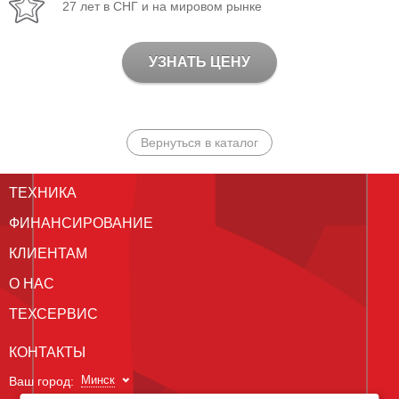
27 лет в СНГ и на мировом рынке
УЗНАТЬ ЦЕНУ
Вернуться в каталог
ТЕХНИКА
ФИНАНСИРОВАНИЕ
КЛИЕНТАМ
О НАС
ТЕХСЕРВИС
КОНТАКТЫ
Минск
Ваш город: