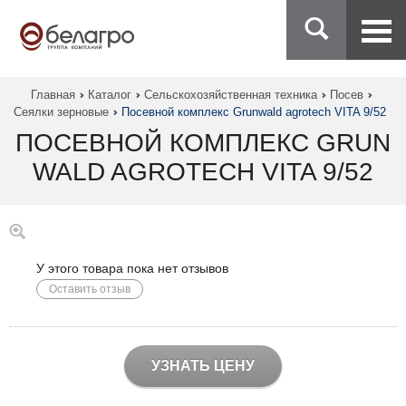
Главная
Каталог
Сельскохозяйственная техника
Посев
Сеялки зерновые
Посевной комплекс Grunwald agrotech VITA 9/52
ПОСЕВНОЙ КОМПЛЕКС GRUN
WALD AGROTECH VITA 9/52
У этого товара пока нет отзывов
Оставить отзыв
УЗНАТЬ ЦЕНУ