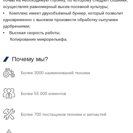
почвы на необходимую глубину, по которому следуют сошники,
осуществляя равномерный высев посевной культуры;
• Комплекс имеет двухобъёмный бункер, который позволит
одновременно с высевом произвести обработку сыпучими
удобрениями;
• Высокая скорость работы;
Копирование микрорельефа.
Почему мы?
Более 3000 наименований техники
Более 55 000 клиентов
Более 700 постащиков техники и запчастей