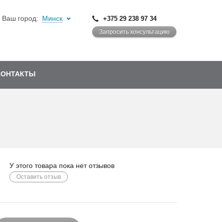
Ваш город:
Минск
+375 29 238 97 34
Запросить консультацию
КОНТАКТЫ
У этого товара пока нет отзывов
Оставить отзыв