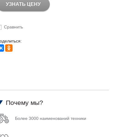
УЗНАТЬ ЦЕНУ
Сравнить
оделиться:
Почему мы?
Более 3000 наименований техники