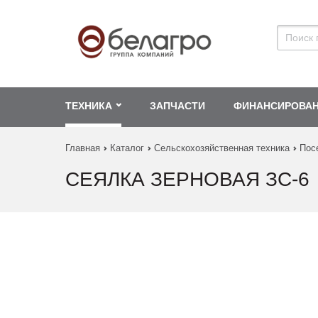
ТЕХНИКА
ЗАПЧАСТИ
ФИНАНСИРОВА
Главная
Каталог
Сельскохозяйственная техника
Пос
СЕЯЛКА ЗЕРНОВАЯ ЗС-6