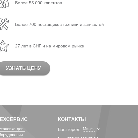
Более 55 000 клиентов
Более 700 постащиков техники и запчастей
27 лет в СНГ и на мировом рынке
УЗНАТЬ ЦЕНУ
ТЕХСЕРВИС
КОНТАКТЫ
становка доп.
Минск
Ваш город:
борудования