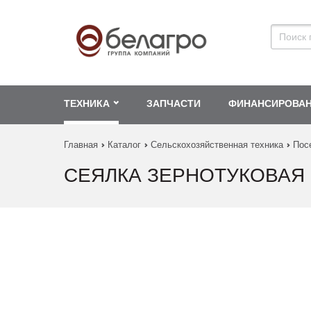
ТЕХНИКА
ЗАПЧАСТИ
ФИНАНСИРОВА
Главная
Каталог
Сельскохозяйственная техника
Пос
СЕЯЛКА ЗЕРНОТУКОВАЯ П