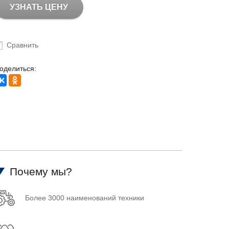
УЗНАТЬ ЦЕНУ
Сравнить
оделиться:
Почему мы?
Более 3000 наименований техники