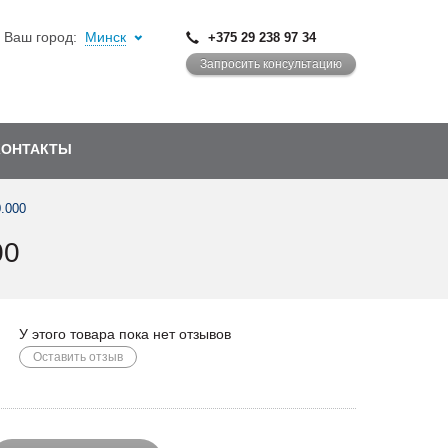
Ваш город:
Минск
+375 29 238 97 34
Запросить консультацию
КОНТАКТЫ
.000
00
У этого товара пока нет отзывов
Оставить отзыв