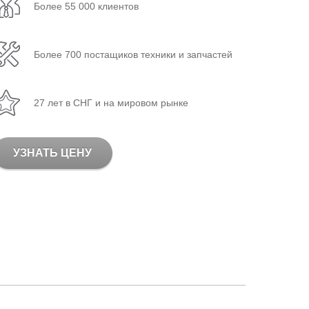
Более 55 000 клиентов
Более 700 постащиков техники и запчастей
27 лет в СНГ и на мировом рынке
УЗНАТЬ ЦЕНУ