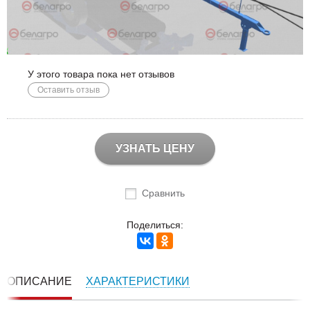
У этого товара пока нет отзывов
Оставить отзыв
УЗНАТЬ ЦЕНУ
Сравнить
Поделиться:
ОПИСАНИЕ
ХАРАКТЕРИСТИКИ