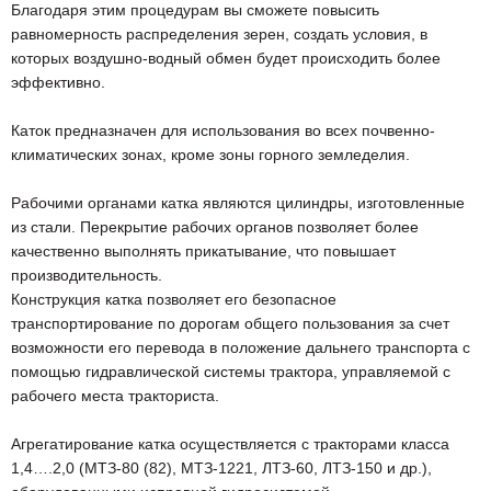
Благодаря этим процедурам вы сможете повысить
равномерность распределения зерен, создать условия, в
которых воздушно-водный обмен будет происходить более
эффективно.
Каток предназначен для использования во всех почвенно-
климатических зонах, кроме зоны горного земледелия.
Рабочими органами катка являются цилиндры, изготовленные
из стали. Перекрытие рабочих органов позволяет более
качественно выполнять прикатывание, что повышает
производительность.
Конструкция катка позволяет его безопасное
транспортирование по дорогам общего пользования за счет
возможности его перевода в положение дальнего транспорта с
помощью гидравлической системы трактора, управляемой с
рабочего места тракториста.
Агрегатирование катка осуществляется с тракторами класса
1,4….2,0 (МТЗ-80 (82), МТЗ-1221, ЛТЗ-60, ЛТЗ-150 и др.),