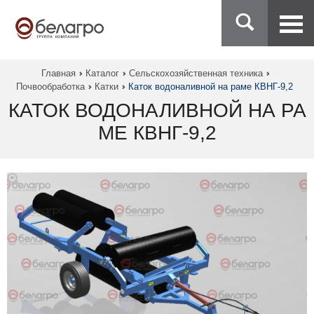
Главная
Каталог
Сельскохозяйственная техника
Почвообработка
Катки
Каток водоналивной на раме КВНГ-9,2
КАТОК ВОДОНАЛИВНОЙ НА РА
МЕ КВНГ-9,2