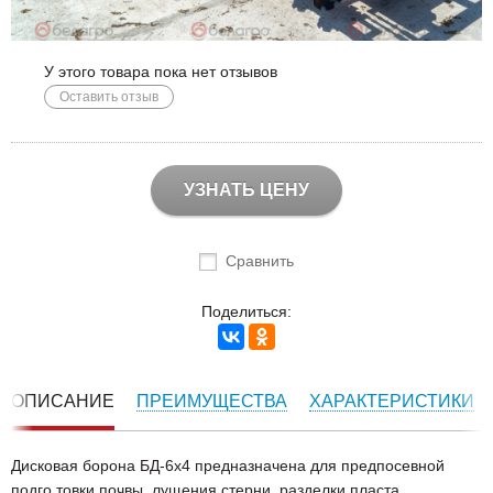
У этого товара пока нет отзывов
Оставить отзыв
УЗНАТЬ ЦЕНУ
Сравнить
Поделиться:
ОПИСАНИЕ
ПРЕИМУЩЕСТВА
ХАРАКТЕРИСТИКИ
Дисковая борона БД-6х4 предназначена для предпосевной
подго товки почвы, лущения стерни, разделки пласта