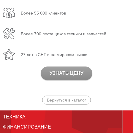
Более 55 000 клиентов
Более 700 постащиков техники и запчастей
27 лет в СНГ и на мировом рынке
УЗНАТЬ ЦЕНУ
Вернуться в каталог
ТЕХНИКА
ФИНАНСИРОВАНИЕ