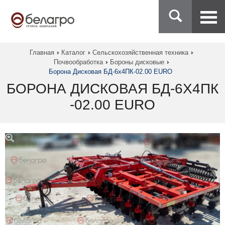
Главная
Каталог
Сельскохозяйственная техника
Почвообработка
Бороны дисковые
Борона Дисковая БД-6х4ПК-02.00 EURO
БОРОНА ДИСКОВАЯ БД-6Х4ПК
-02.00 EURO