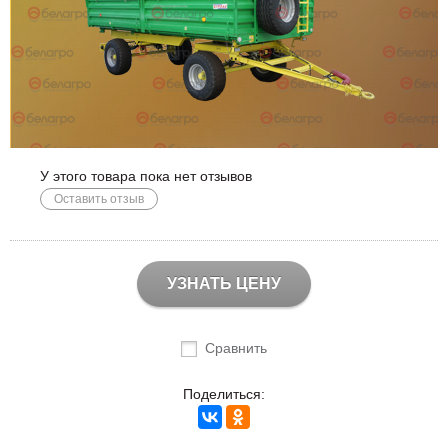
У этого товара пока нет отзывов
Оставить отзыв
УЗНАТЬ ЦЕНУ
Сравнить
Поделиться: