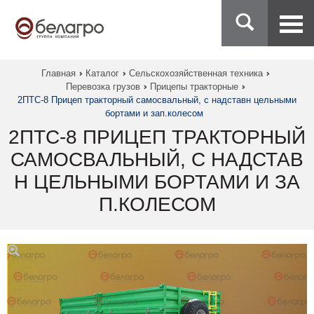
Главная
Каталог
Сельскохозяйственная техника
Перевозка грузов
Прицепы тракторные
2ПТС-8 Прицеп тракторный самосвальный, с надставн цельными
бортами и зап.колесом
2ПТС-8 ПРИЦЕП ТРАКТОРНЫЙ
САМОСВАЛЬНЫЙ, С НАДСТАВ
Н ЦЕЛЬНЫМИ БОРТАМИ И ЗА
П.КОЛЕСОМ