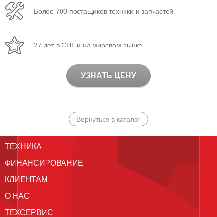
Более 700 постащиков техники и запчастей
27 лет в СНГ и на мировом рынке
УЗНАТЬ ЦЕНУ
Вернуться в каталог
ТЕХНИКА
ФИНАНСИРОВАНИЕ
КЛИЕНТАМ
О НАС
ТЕХСЕРВИС