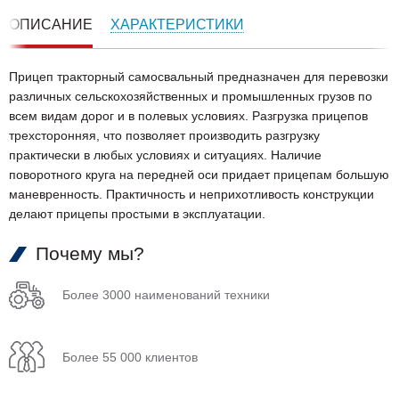
ОПИСАНИЕ
ХАРАКТЕРИСТИКИ
Прицеп тракторный самосвальный предназначен для перевозки
различных сельскохозяйственных и промышленных грузов по
всем видам дорог и в полевых условиях. Разгрузка прицепов
трехсторонняя, что позволяет производить разгрузку
практически в любых условиях и ситуациях. Наличие
поворотного круга на передней оси придает прицепам большую
маневренность. Практичность и неприхотливость конструкции
делают прицепы простыми в эксплуатации.
Почему мы?
Более 3000 наименований техники
Более 55 000 клиентов