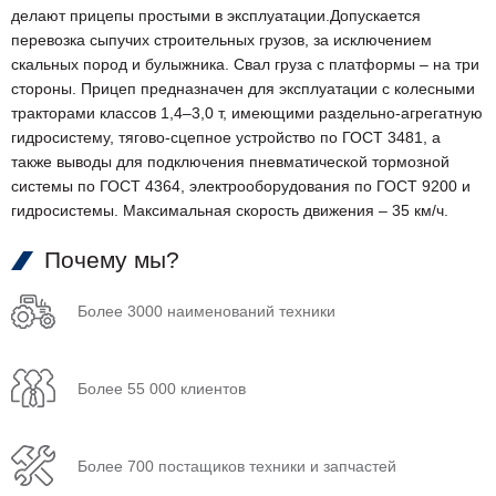
делают прицепы простыми в эксплуатации.Допускается
перевозка сыпучих строительных грузов, за исключением
скальных пород и булыжника. Свал груза с платформы – на три
стороны. Прицеп предназначен для эксплуатации с колесными
тракторами классов 1,4–3,0 т, имеющими раздельно-агрегатную
гидросистему, тягово-сцепное устройство по ГОСТ 3481, а
также выводы для подключения пневматической тормозной
системы по ГОСТ 4364, электрооборудования по ГОСТ 9200 и
гидросистемы. Максимальная скорость движения – 35 км/ч.
Почему мы?
Более 3000 наименований техники
Более 55 000 клиентов
Более 700 постащиков техники и запчастей