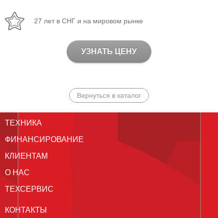
27 лет в СНГ и на мировом рынке
УЗНАТЬ ЦЕНУ
Вернуться в каталог
ТЕХНИКА
ФИНАНСИРОВАНИЕ
КЛИЕНТАМ
О НАС
ТЕХСЕРВИС
КОНТАКТЫ