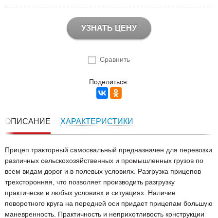
УЗНАТЬ ЦЕНУ
Сравнить
Поделиться:
ОПИСАНИЕ
ХАРАКТЕРИСТИКИ
Прицеп тракторный самосвальный предназначен для перевозки
различных сельскохозяйственных и промышленных грузов по
всем видам дорог и в полевых условиях. Разгрузка прицепов
трехсторонняя, что позволяет производить разгрузку
практически в любых условиях и ситуациях. Наличие
поворотного круга на передней оси придает прицепам большую
маневренность. Практичность и неприхотливость конструкции