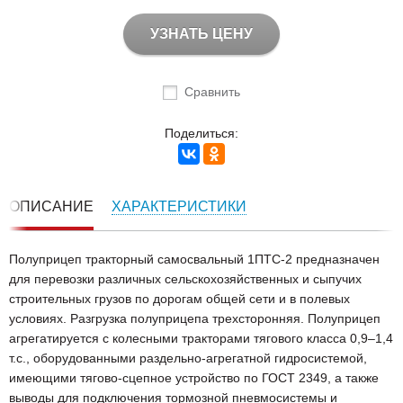
УЗНАТЬ ЦЕНУ
Сравнить
Поделиться:
ОПИСАНИЕ
ХАРАКТЕРИСТИКИ
Полуприцеп тракторный самосвальный 1ПТС-2 предназначен
для перевозки различных сельскохозяйственных и сыпучих
строительных грузов по дорогам общей сети и в полевых
условиях. Разгрузка полуприцепа трехсторонняя. Полуприцеп
агрегатируется с колесными тракторами тягового класса 0,9–1,4
т.с., оборудованными раздельно-агрегатной гидросистемой,
имеющими тягово-сцепное устройство по ГОСТ 2349, а также
выводы для подключения тормозной пневмосистемы и