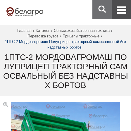
Главная
Каталог
Сельскохозяйственная техника
Перевозка грузов
Прицепы тракторные
1ПТС-2 Мордовагромаш Полуприцеп тракторный самосвальный без
надставных бортов
1ПТС-2 МОРДОВАГРОМАШ ПО
ЛУПРИЦЕП ТРАКТОРНЫЙ САМ
ОСВАЛЬНЫЙ БЕЗ НАДСТАВНЫ
Х БОРТОВ