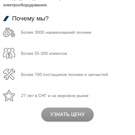
электрооборудования.
Почему мы?
Более 3000 наименований техники
Более 55 000 клиентов
Более 700 постащиков техники и запчастей
27 лет в СНГ и на мировом рынке
УЗНАТЬ ЦЕНУ