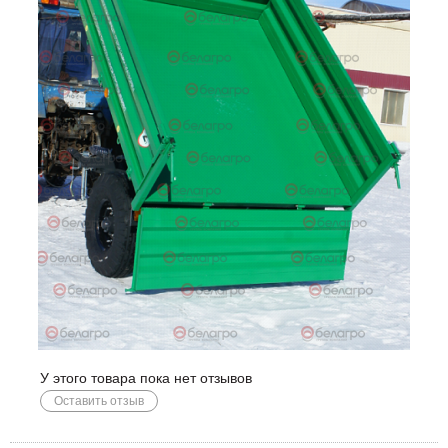
У этого товара пока нет отзывов
Оставить отзыв