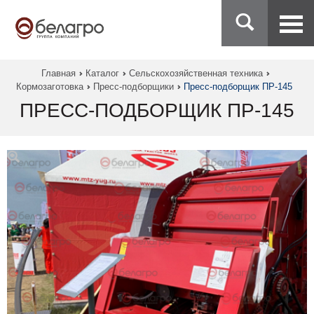
Главная
Каталог
Сельскохозяйственная техника
Кормозаготовка
Пресс-подборщики
Пресс-подборщик ПР-145
ПРЕСС-ПОДБОРЩИК ПР-145