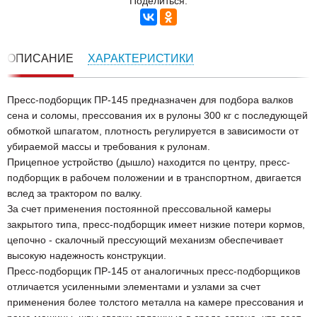
Поделиться:
ОПИСАНИЕ
ХАРАКТЕРИСТИКИ
Пресс-подборщик ПР-145 предназначен для подбора валков
сена и соломы, прессования их в рулоны 300 кг с последующей
обмоткой шпагатом, плотность регулируется в зависимости от
убираемой массы и требования к рулонам.
Прицепное устройство (дышло) находится по центру, пресс-
подборщик в рабочем положении и в транспортном, двигается
вслед за трактором по валку.
За счет применения постоянной прессовальной камеры
закрытого типа, пресс-подборщик имеет низкие потери кормов,
цепочно - скалочный прессующий механизм обеспечивает
высокую надежность конструкции.
Пресс-подборщик ПР-145 от аналогичных пресс-подборщиков
отличается усиленными элементами и узлами за счет
применения более толстого металла на камере прессования и