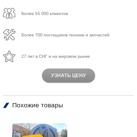
Более 55 000 клиентов
Более 700 постащиков техники и запчастей
27 лет в СНГ и на мировом рынке
УЗНАТЬ ЦЕНУ
Похожие товары