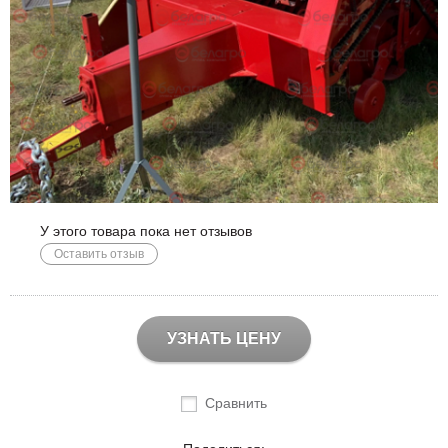
У этого товара пока нет отзывов
Оставить отзыв
УЗНАТЬ ЦЕНУ
Сравнить