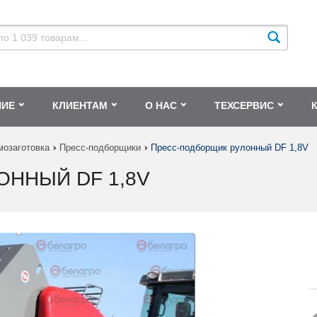
НИЕ
КЛИЕНТАМ
О НАС
ТЕХСЕРВИС
мозаготовка
Пресс-подборщики
Пресс-подборщик рулонный DF 1,8V
ННЫЙ DF 1,8V