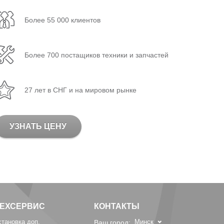
Более 55 000 клиентов
Более 700 постащиков техники и запчастей
27 лет в СНГ и на мировом рынке
УЗНАТЬ ЦЕНУ
ТЕХСЕРВИС
КОНТАКТЫ
становка доп.
Минск
Ваш город: