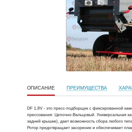
ОПИСАНИЕ
ПРЕИМУЩЕСТВА
ХАРА
DF 1,8V - это пресс-подборщик с фиксированной ка
прессования: Цепочно-Вальцовый. Универсальная кам
задней крышке), дает возможность сбора любого тип
Ротор предотвращает засорение и обеспечивает пла