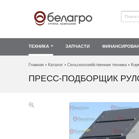
ТЕХНИКА
ЗАПЧАСТИ
ФИНАНСИРОВА
Главная
Каталог
Сельскохозяйственная техника
Кор
ПРЕСС-ПОДБОРЩИК РУЛО