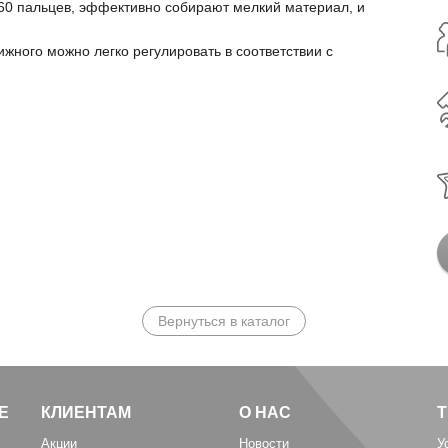
60 пальцев, эффективно собирают мелкий материал, и
жного можно легко регулировать в соответствии с
Вернуться в каталог
Е
КЛИЕНТАМ
О НАС
Акции
Новости
У