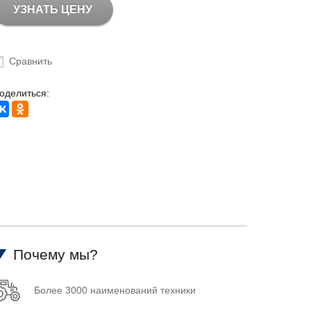
УЗНАТЬ ЦЕНУ
Сравнить
оделиться:
Почему мы?
Более 3000 наименований техники