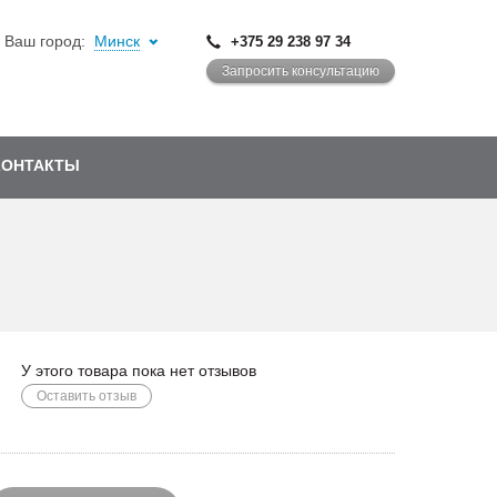
Ваш город:
Минск
+375 29 238 97 34
Запросить консультацию
КОНТАКТЫ
У этого товара пока нет отзывов
Оставить отзыв