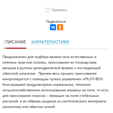
Сравнить
Поделиться:
ОПИСАНИЕ
ХАРАКТЕРИСТИКИ
Предназначен для подбора валков сена естественных и
сеянных трав или соломы, прессования их посредствам
вальцов в рулоны цилиндрической формы с последующей
обмоткой шпагатом. Причем весь процесс прессования
контролируется с помощью пульта управления «PILOT-BOX
Конструкцией предусмотрено нормальное, типичное
сельскохозяйственное использование машины на поле, то есть
для прессования покосов – лежащих на поле стебельных
растений и их обвязка шнурком из синтетического материала
(шпагатом) или обмотка сеткой.