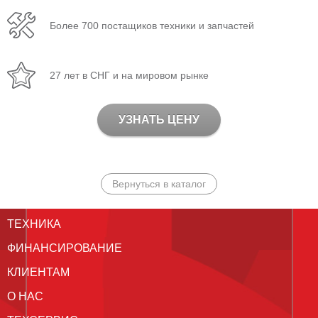
Более 700 постащиков техники и запчастей
27 лет в СНГ и на мировом рынке
УЗНАТЬ ЦЕНУ
Вернуться в каталог
ТЕХНИКА
ФИНАНСИРОВАНИЕ
КЛИЕНТАМ
О НАС