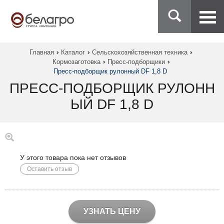
Главная
Каталог
Сельскохозяйственная техника
Кормозаготовка
Пресс-подборщики
Пресс-подборщик рулонный DF 1,8 D
ПРЕСС-ПОДБОРЩИК РУЛОНН
ЫЙ DF 1,8 D
У этого товара пока нет отзывов
Оставить отзыв
УЗНАТЬ ЦЕНУ