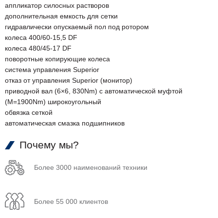
аппликатор силосных растворов
дополнительная емкость для сетки
гидравлически опускаемый пол под ротором
колеса 400/60-15,5 DF
колеса 480/45-17 DF
поворотные копирующие колеса
система управления Superior
отказ от управления Superior (монитор)
приводной вал (6×6, 830Nm) с автоматической муфтой
(M=1900Nm) широкоугольный
обвязка сеткой
автоматическая смазка подшипников
Почему мы?
Более 3000 наименований техники
Более 55 000 клиентов